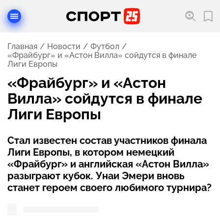
Главная
Новости
Футбол
«Фрайбург» и «Астон Вилла» сойдутся в финале
Лиги Европы
«Фрайбург» и «Астон
Вилла» сойдутся в финале
Лиги Европы
Стал известен состав участников финала
Лиги Европы, в котором немецкий
«Фрайбург» и английская «Астон Вилла»
разыграют кубок. Унаи Эмери вновь
станет героем своего любимого турнира?