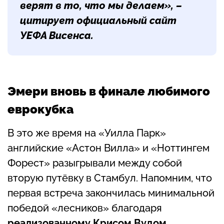
верят в то, что мы делаем», –
цитирует официальный сайт
УЕФА Висенса.
Эмери вновь в финале любимого
еврокубка
В это же время на «Уилла Парк»
английские «Астон Вилла» и «Ноттингем
Форест» разыгрывали между собой
вторую путёвку в Стамбул. Напомним, что
первая встреча закончилась минимальной
победой «лесников» благодаря
реализованному
Крисом Вудом