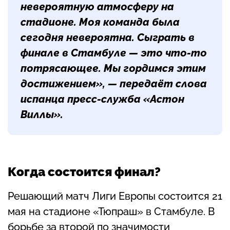
невероятную атмосферу на
стадионе. Моя команда была
сегодня невероятна. Сыграть в
финале в Стамбуле — это что-то
потрясающее. Мы гордимся этим
достижением», — передаёт слова
испанца пресс-служба «Астон
Виллы».
Когда состоится финал?
Решающий матч Лиги Европы состоится 21
мая на стадионе «Тюпраш» в Стамбуле. В
борьбе за второй по значимости