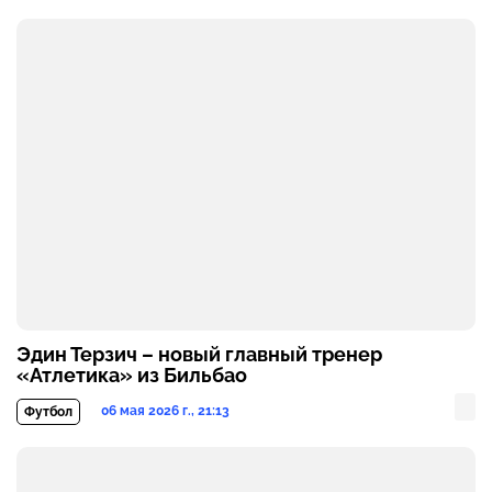
Эдин Терзич – новый главный тренер
«Атлетика» из Бильбао
06 мая 2026 г., 21:13
Футбол