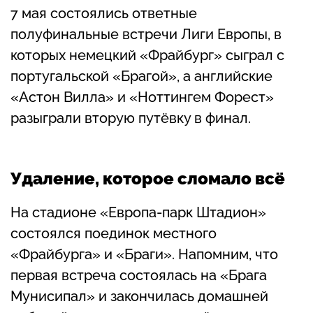
7 мая состоялись ответные
полуфинальные встречи Лиги Европы, в
которых немецкий «Фрайбург» сыграл с
португальской «Брагой», а английские
«Астон Вилла» и «Ноттингем Форест»
разыграли вторую путёвку в финал.
Удаление, которое сломало всё
На стадионе «Европа-парк Штадион»
состоялся поединок местного
«Фрайбурга» и «Браги». Напомним, что
первая встреча состоялась на «Брага
Мунисипал» и закончилась домашней