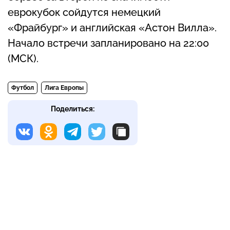
еврокубок сойдутся немецкий
«Фрайбург» и английская «Астон Вилла».
Начало встречи запланировано на 22:00
(МСК).
Футбол
Лига Европы
Поделиться: