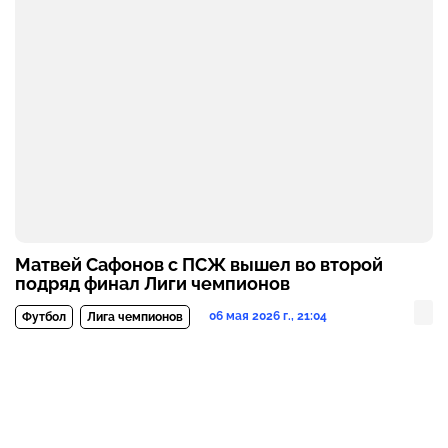
Матвей Сафонов с ПСЖ вышел во второй
подряд финал Лиги чемпионов
06 мая 2026 г., 21:04
Футбол
Лига чемпионов