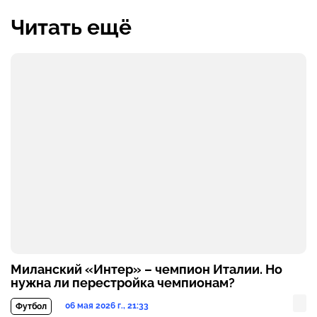
Читать ещё
Миланский «Интер» – чемпион Италии. Но
нужна ли перестройка чемпионам?
06 мая 2026 г., 21:33
Футбол