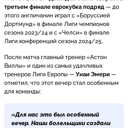
третьем финале еврокубка подряд
— до
этого англичанин играл с «Боруссией
Дортмунд» в финале Лиги чемпионов
сезона 2023/24 и с «Челси» в финале
Лиги конференций сезона 2024/25.
После матча главный тренер «Астон
Виллы» и один из самых удачливых
тренеров Лиги Европы —
Унаи Эмери
—
отметил, что этот вечер стал особенным
для команды:
«Для нас это был особенный
вечер. Наши болельщики создали