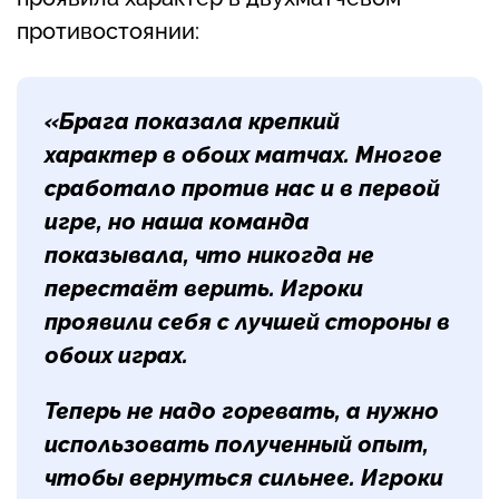
противостоянии:
«Брага показала крепкий
характер в обоих матчах. Многое
сработало против нас и в первой
игре, но наша команда
показывала, что никогда не
перестаёт верить. Игроки
проявили себя с лучшей стороны в
обоих играх.
Теперь не надо горевать, а нужно
использовать полученный опыт,
чтобы вернуться сильнее. Игроки