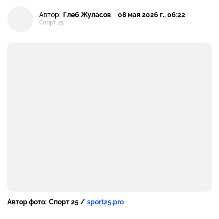
Автор:
Глеб Жуласов
08 мая 2026 г., 06:22
Спорт 25
Автор фото:
Спорт 25 /
sport25.pro