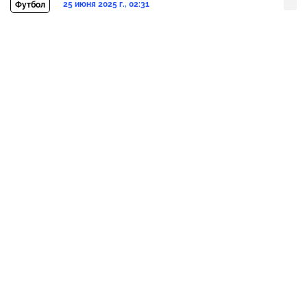
25 июня 2025 г., 02:31
Футбол