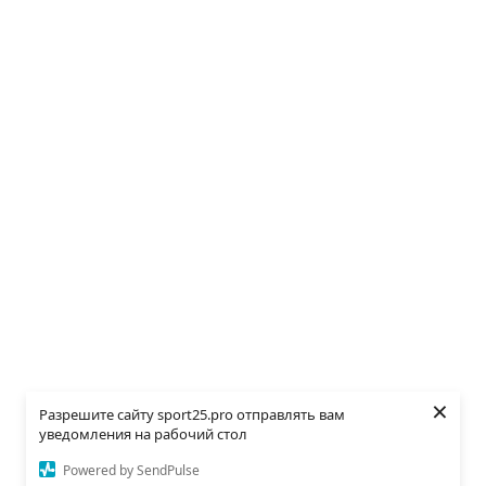
×
Разрешите сайту sport25.pro отправлять вам
уведомления на рабочий стол
Powered by SendPulse