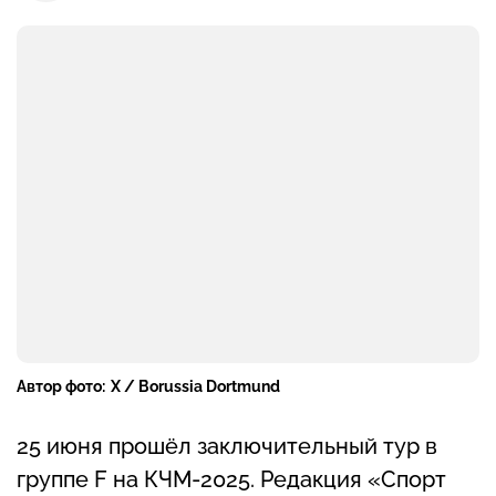
Автор фото:
X / Borussia Dortmund
25 июня прошёл заключительный тур в
группе F на КЧМ-2025. Редакция «Спорт