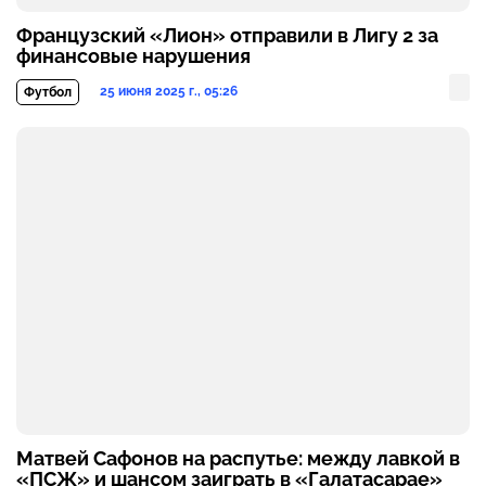
Французский «Лион» отправили в Лигу 2 за
финансовые нарушения
25 июня 2025 г., 05:26
Футбол
Матвей Сафонов на распутье: между лавкой в
«ПСЖ» и шансом заиграть в «Галатасарае»