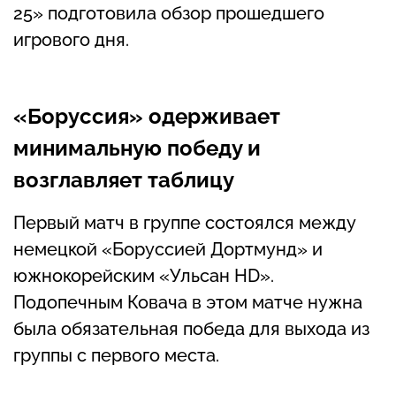
25» подготовила обзор прошедшего
игрового дня.
«Боруссия» одерживает
минимальную победу и
возглавляет таблицу
Первый матч в группе состоялся между
немецкой «Боруссией Дортмунд» и
южнокорейским «Ульсан HD».
Подопечным Ковача в этом матче нужна
была обязательная победа для выхода из
группы с первого места.