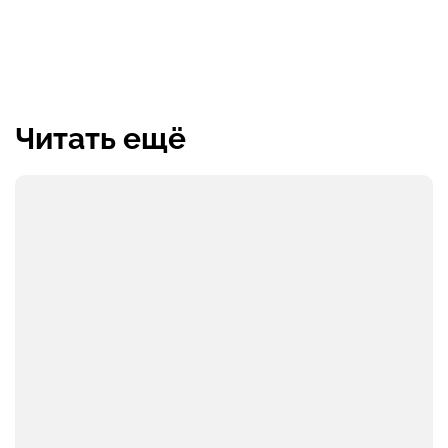
Читать ещё