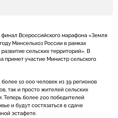
ся финал Всероссийского марафона «Земля
 году Минсельхоз России в рамках
развитие сельских территорий». В
а примет участие Министр сельского
 более 10 000 человек из 39 регионов
в, так и просто жителей сельских
. Теперь более 200 победителей
вье и будут состязаться в сдаче
ной эстафете.