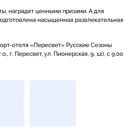
ы, наградят ценными призами. А для
 подготовлена насыщенная развлекательная
рорт-отеля «Пересвет» Русские Сезоны
, г. Пересвет, ул. Пионерская, 9, 12), с 9:00