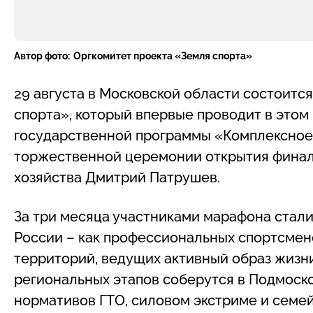
Автор фото:
Оргкомитет проекта «Земля спорта»
29 августа в Московской области состоит
спорта», который впервые проводит в этом
государственной программы «Комплексное 
торжественной церемонии открытия финал
хозяйства Дмитрий Патрушев.
За три месяца участниками марафона стали
России – как профессиональных спортсмено
территорий, ведущих активный образ жизни
региональных этапов соберутся в Подмоско
нормативов ГТО, силовом экстриме и семей