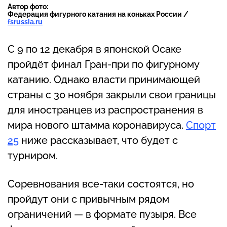
Автор фото:
Федерация фигурного катания на коньках России /
fsrussia.ru
С 9 по 12 декабря в японской Осаке
пройдёт финал Гран-при по фигурному
катанию. Однако власти принимающей
страны с 30 ноября закрыли свои границы
для иностранцев из распространения в
мира нового штамма коронавируса.
Спорт
25
ниже рассказывает, что будет с
турниром.
Соревнования все-таки состоятся, но
пройдут они с привычным рядом
ограничений — в формате пузыря. Все