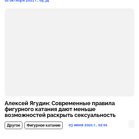
01 октября 2021 г., 05:34
Алексей Ягудин: Современные правила
фигурного катания дают меньше
возможностей раскрыть сексуальность
03 июня 2021 г., 02:01
Другое
Фигурное катание