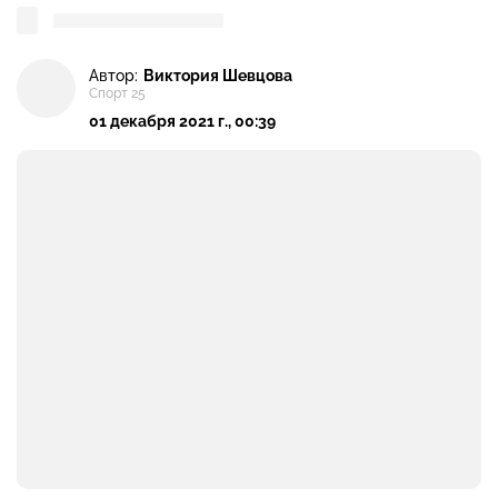
Автор:
Виктория Шевцова
Спорт 25
01 декабря 2021 г., 00:39