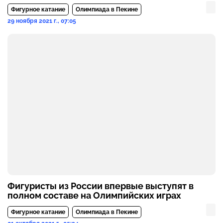
Фигурное катание
Олимпиада в Пекине
29 ноября 2021 г., 07:05
Фигуристы из России впервые выступят в
полном составе на Олимпийских играх
Фигурное катание
Олимпиада в Пекине