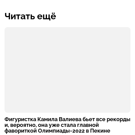
Читать ещё
Фигуристка Камила Валиева бьет все рекорды
и, вероятно, она уже стала главной
фавориткой Олимпиады-2022 в Пекине