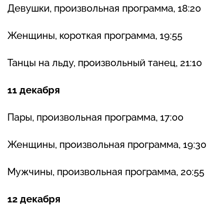
Девушки, произвольная программа, 18:20
Женщины, короткая программа, 19:55
Танцы на льду, произвольный танец, 21:10
11 декабря
Пары, произвольная программа, 17:00
Женщины, произвольная программа, 19:30
Мужчины, произвольная программа, 20:55
12 декабря