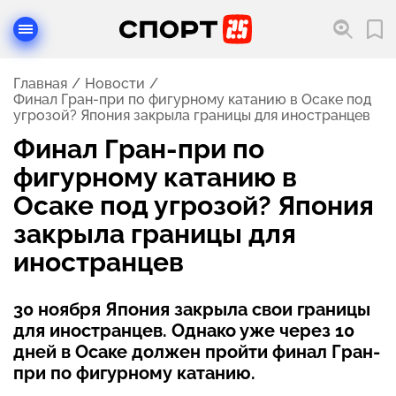
Главная
Новости
Финал Гран-при по фигурному катанию в Осаке под
угрозой? Япония закрыла границы для иностранцев
Финал Гран-при по
фигурному катанию в
Осаке под угрозой? Япония
закрыла границы для
иностранцев
30 ноября Япония закрыла свои границы
для иностранцев. Однако уже через 10
дней в Осаке должен пройти финал Гран-
при по фигурному катанию.