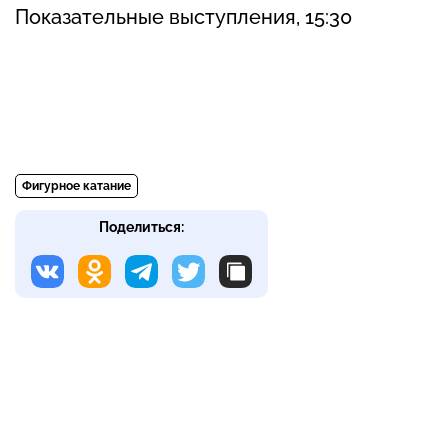
Показательные выступления, 15:30
Фигурное катание
Поделиться: