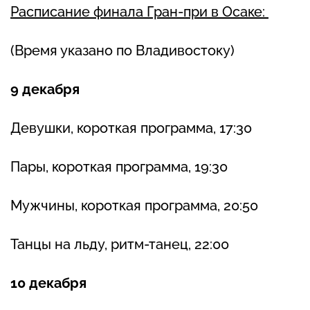
Расписание финала Гран-при в Осаке:
(Время указано по Владивостоку)
9 декабря
Девушки, короткая программа, 17:30
Пары, короткая программа, 19:30
Мужчины, короткая программа, 20:50
Танцы на льду, ритм-танец, 22:00
10 декабря