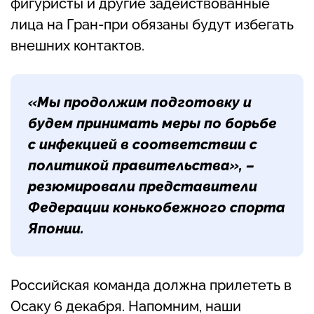
фигуристы и другие задействованные
лица на Гран-при обязаны будут избегать
внешних контактов.
«Мы продолжим подготовку и
будем принимать меры по борьбе
с инфекцией в соответствии с
политикой правительства», –
резюмировали представители
Федерации конькобежного спорта
Японии.
Российская команда должна прилететь в
Осаку 6 декабря. Напомним, наши