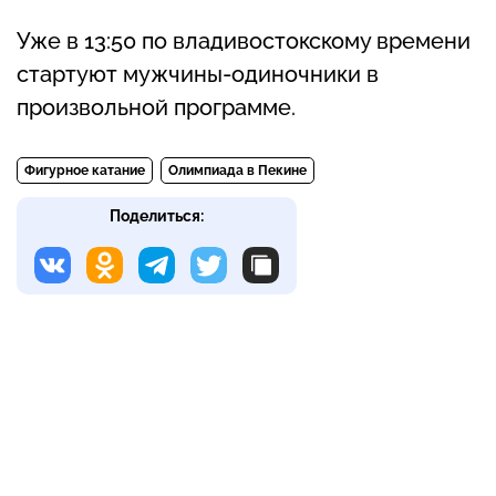
Уже в 13:50 по владивостокскому времени
стартуют мужчины-одиночники в
произвольной программе.
Фигурное катание
Олимпиада в Пекине
Поделиться: