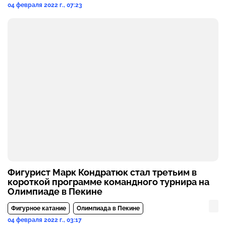
04 февраля 2022 г., 07:23
Фигурист Марк Кондратюк стал третьим в
короткой программе командного турнира на
Олимпиаде в Пекине
Фигурное катание
Олимпиада в Пекине
04 февраля 2022 г., 03:17