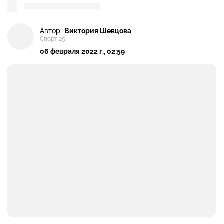
Автор:
Виктория Шевцова
Спорт 25
06 февраля 2022 г., 02:59