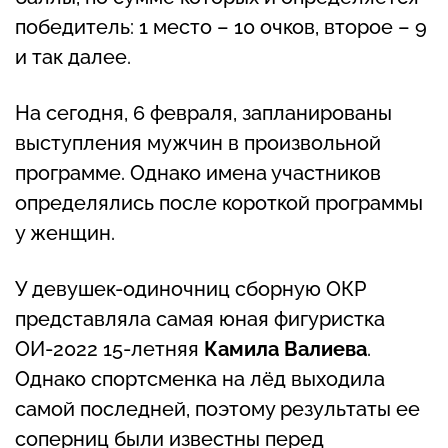
победитель: 1 место – 10 очков, второе – 9
и так далее.
На сегодня, 6 февраля, запланированы
выступления мужчин в произвольной
программе. Однако имена участников
определялись после короткой программы
у женщин.
У девушек-одиночниц сборную ОКР
представляла самая юная фигуристка
ОИ-2022 15-летняя
Камила Валиева
.
Однако спортсменка на лёд выходила
самой последней, поэтому результаты ее
соперниц были известны перед