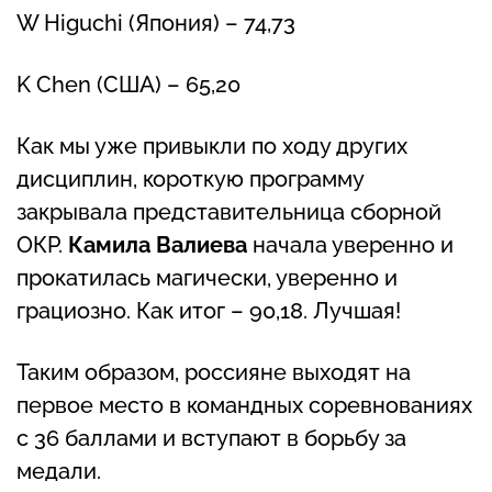
W Higuchi (Япония) – 74,73
K Chen (США) – 65,20
Как мы уже привыкли по ходу других
дисциплин, короткую программу
закрывала представительница сборной
ОКР.
Камила Валиева
начала уверенно и
прокатилась магически, уверенно и
грациозно. Как итог – 90,18. Лучшая!
Таким образом, россияне выходят на
первое место в командных соревнованиях
с 36 баллами и вступают в борьбу за
медали.