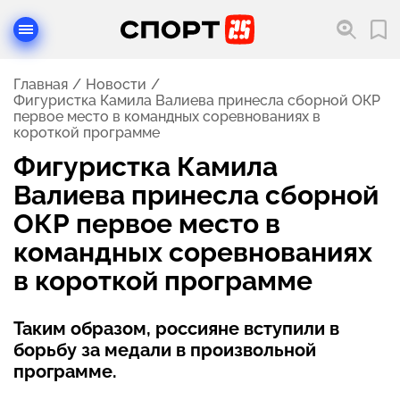
Главная
Новости
Фигуристка Камила Валиева принесла сборной ОКР
первое место в командных соревнованиях в
короткой программе
Фигуристка Камила
Валиева принесла сборной
ОКР первое место в
командных соревнованиях
в короткой программе
Таким образом, россияне вступили в
борьбу за медали в произвольной
программе.