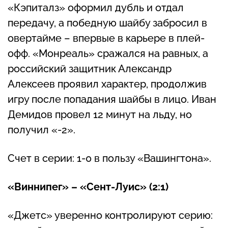
«Кэпиталз» оформил дубль и отдал
передачу, а победную шайбу забросил в
овертайме – впервые в карьере в плей-
офф. «Монреаль» сражался на равных, а
российский защитник Александр
Алексеев проявил характер, продолжив
игру после попадания шайбы в лицо. Иван
Демидов провел 12 минут на льду, но
получил «-2».
Счет в серии: 1-0 в пользу «Вашингтона».
«Виннипег» – «Сент-Луис» (2:1)
«Джетс» уверенно контролируют серию: