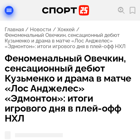
Главная
Новости
Хоккей
Феноменальный Овечкин, сенсационный дебют
Кузьменко и драма в матче «Лос Анджелес»
«Эдмонтон»: итоги игрового дня в плей-офф НХЛ
Феноменальный Овечкин,
сенсационный дебют
Кузьменко и драма в матче
«Лос Анджелес»
«Эдмонтон»: итоги
игрового дня в плей-офф
НХЛ