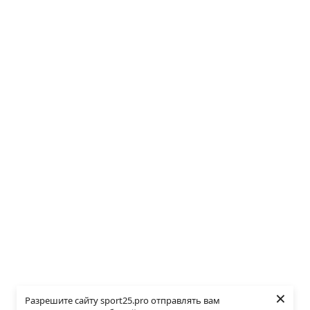
×
Разрешите сайту sport25.pro отправлять вам