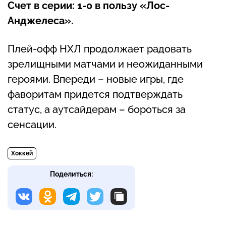
Счет в серии: 1-0 в пользу «Лос-
Анджелеса».
Плей-офф НХЛ продолжает радовать
зрелищными матчами и неожиданными
героями. Впереди – новые игры, где
фаворитам придется подтверждать
статус, а аутсайдерам – бороться за
сенсации.
Хоккей
Поделиться: