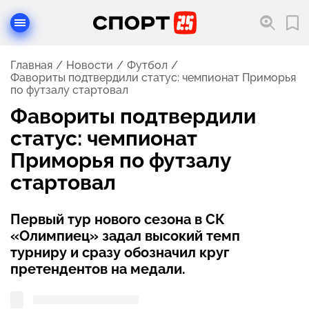
Главная
Новости
Футбол
Фавориты подтвердили статус: чемпионат Приморья
по футзалу стартовал
Фавориты подтвердили
статус: чемпионат
Приморья по футзалу
стартовал
Первый тур нового сезона в СК
«Олимпиец» задал высокий темп
турниру и сразу обозначил круг
претендентов на медали.