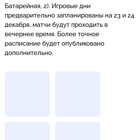
Батарейная, 2). Игровые дни
предварительно запланированы на 23 и 24
декабря, матчи будут проходить в
вечернее время. Более точное
расписание будет опубликовано
дополнительно.
Фотогалерея