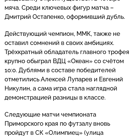
мяча. Среди ключевых фигур матча –
Дмитрий Остапенко, оформивший дубль.
Действующий чемпион, ММК, также не
оставил сомнений в своих амбициях.
Трёхкратный обладатель главного трофея
крупно обыграл ВДЦ «Океан» со счётом
10:0. Дублями в составе победителей
отметились Алексей Лупарев и Евгений
Никулин, а сама игра стала наглядной
демонстрацией разницы в классе.
Следующие матчи чемпионата
Приморского края по футзалу вновь
пройдут в СК «Олимпиец» (улица