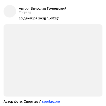
Автор:
Вячеслав Гомельский
Спорт 25
16 декабря 2025 г., 08:27
Автор фото:
Спорт 25 /
sport25.pro