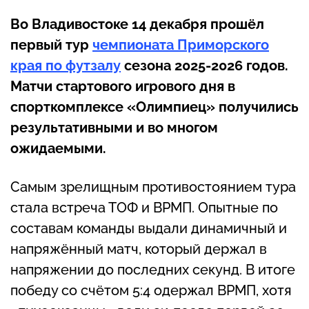
Во Владивостоке 14 декабря прошёл
первый тур
чемпионата Приморского
края по футзалу
сезона 2025-2026 годов.
Матчи стартового игрового дня в
спорткомплексе «Олимпиец» получились
результативными и во многом
ожидаемыми.
Самым зрелищным противостоянием тура
стала встреча ТОФ и ВРМП. Опытные по
составам команды выдали динамичный и
напряжённый матч, который держал в
напряжении до последних секунд. В итоге
победу со счётом 5:4 одержал ВРМП, хотя