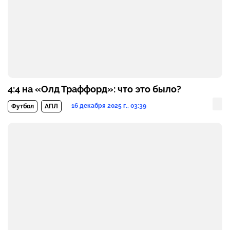
4:4 на «Олд Траффорд»: что это было?
16 декабря 2025 г., 03:39
Футбол
АПЛ