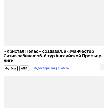
«Кристал Пэлас» создавал, а «Манчестер
Сити» забивал: 16-й тур Английской Премьер-
лиги
16 декабря 2025 г., 06:20
Футбол
АПЛ