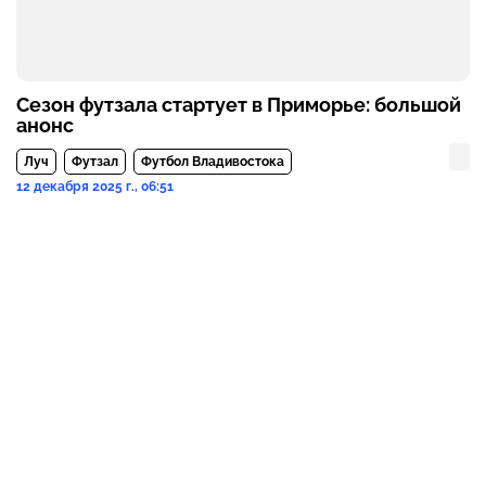
Сезон футзала стартует в Приморье: большой
анонс
Луч
Футзал
Футбол Владивостока
12 декабря 2025 г., 06:51