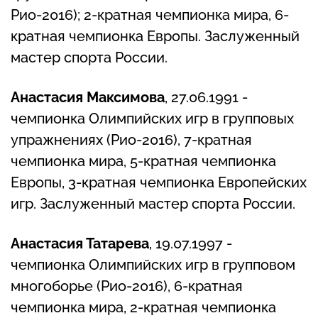
Рио-2016); 2-кратная чемпионка мира, 6-
кратная чемпионка Европы. Заслуженный
мастер спорта России.
Анастасия Максимова
, 27.06.1991 -
чемпионка Олимпийских игр в групповых
упражнениях (Рио-2016), 7-кратная
чемпионка мира, 5-кратная чемпионка
Европы, 3-кратная чемпионка Европейских
игр. Заслуженный мастер спорта России.
Анастасия Татарева
, 19.07.1997 -
чемпионка Олимпийских игр в групповом
многоборье (Рио-2016), 6-кратная
чемпионка мира, 2-кратная чемпионка