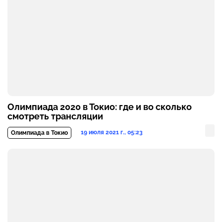
Олимпиада 2020 в Токио: где и во сколько
смотреть трансляции
19 июля 2021 г., 05:23
Олимпиада в Токио