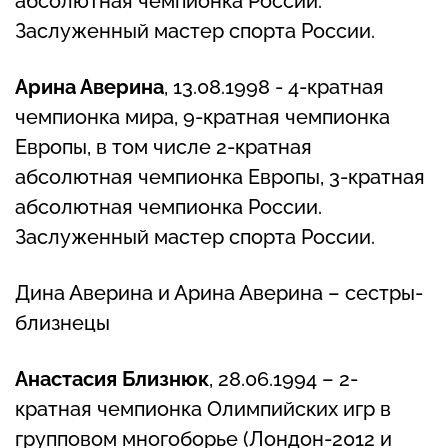
абсолютная чемпионка России.
Заслуженный мастер спорта России.
Арина Аверина
, 13.08.1998 - 4-кратная
чемпионка мира, 9-кратная чемпионка
Европы, в том числе 2-кратная
абсолютная чемпионка Европы, 3-кратная
абсолютная чемпионка России.
Заслуженный мастер спорта России.
Дина Аверина и Арина Аверина – сестры-
близнецы
Анастасия Близнюк
, 28.06.1994 – 2-
кратная чемпионка Олимпийских игр в
групповом многоборье (Лондон-2012 и