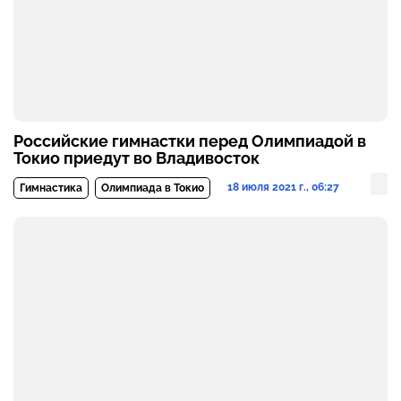
Российские гимнастки перед Олимпиадой в
Токио приедут во Владивосток
18 июля 2021 г., 06:27
Гимнастика
Олимпиада в Токио