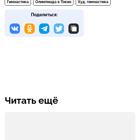
Гимнастика
Олимпиада в Токио
Худ. гимнастика
Поделиться:
Читать ещё