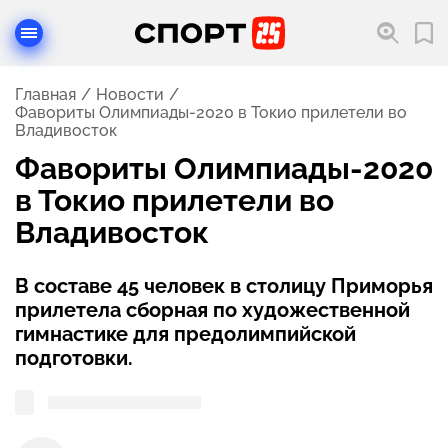
Главная
Новости
Фавориты Олимпиады-2020 в Токио прилетели во
Владивосток
Фавориты Олимпиады-2020
в Токио прилетели во
Владивосток
В составе 45 человек в столицу Приморья
прилетела сборная по художественной
гимнастике для предолимпийской
подготовки.