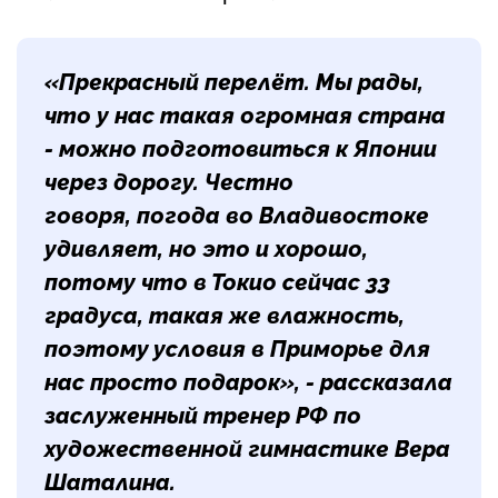
«Прекрасный перелёт. Мы рады,
что у нас такая огромная страна
- можно подготовиться к Японии
через дорогу. Честно
говоря, погода во Владивостоке
удивляет, но это и хорошо,
потому что в Токио сейчас 33
градуса, такая же влажность,
поэтому условия в Приморье для
нас просто подарок», - рассказала
заслуженный тренер РФ по
художественной гимнастике Вера
Шаталина.