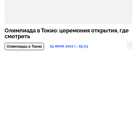
Олимпиада в Токио: церемония открытия, где
смотреть
15 июля 2021 г., 05:23
Олимпиада в Токио