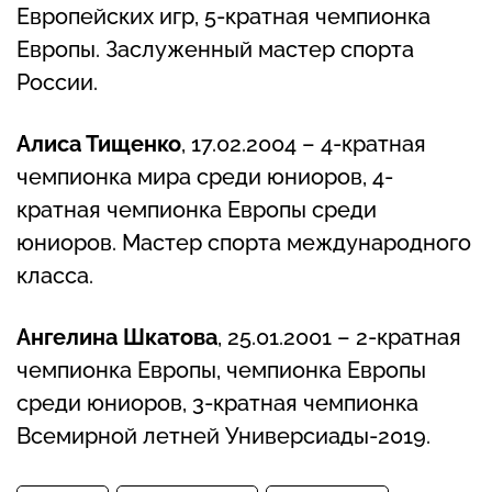
Европейских игр, 5-кратная чемпионка
Европы. Заслуженный мастер спорта
России.
Алиса Тищенко
, 17.02.2004 – 4-кратная
чемпионка мира среди юниоров, 4-
кратная чемпионка Европы среди
юниоров. Мастер спорта международного
класса.
Ангелина Шкатова
, 25.01.2001 – 2-кратная
чемпионка Европы, чемпионка Европы
среди юниоров, 3-кратная чемпионка
Всемирной летней Универсиады-2019.