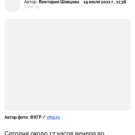
Автор:
Виктория Шевцова
19 июля 2021 г., 11:38
Спорт 25
Автор фото:
ФХГР /
vfrg.ru
Сегодня около 17 часов вечера во