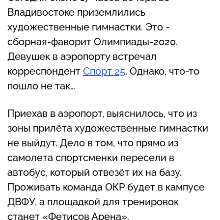
Владивостоке приземлились
художественные гимнастки. Это -
сборная-фаворит Олимпиады-2020.
Девушек в аэропорту встречал
корреспондент
Спорт 25
. Однако, что-то
пошло не так…
Приехав в аэропорт, выяснилось, что из
зоны прилёта художественные гимнастки
не выйдут. Дело в том, что прямо из
самолета спортсменки пересели в
автобус, который отвезёт их на базу.
Проживать команда ОКР будет в кампусе
ДВФУ, а площадкой для тренировок
станет «Фетисов Арена».