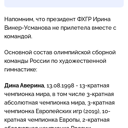
Напомним, что президент ФХГР Ирина
Винер-Усманова не прилетела вместе с
командой.
Основной состав олимпийской сборной
команды России по художественной
гимнастике:
Дина Аверина
, 13.08.1998 - 13-кратная
чемпионка мира, в том числе 3-кратная
абсолютная чемпионка мира, 3-кратная
чемпионка Европейских игр (2019), 10-
кратная чемпионка Европы, 2-кратная