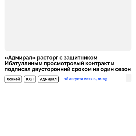
«Адмирал» расторг с защитником
Ибатуллиным просмотровый контракт и
подписал двусторонний сроком на один сезон
18 августа 2022 г., 01:03
Хоккей
КХЛ
Адмирал