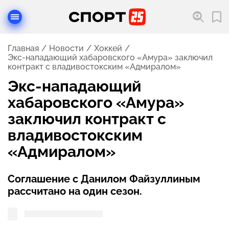
Главная
Новости
Хоккей
Экс-нападающий хабаровского «Амура» заключил
контракт с владивостокским «Адмиралом»
Экс-нападающий
хабаровского «Амура»
заключил контракт с
владивостокским
«Адмиралом»
Соглашение с Данилом Файзуллиным
рассчитано на один сезон.