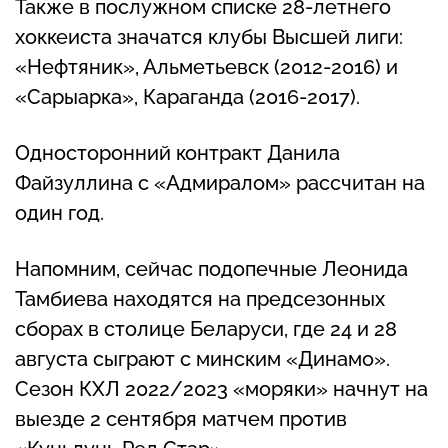
Также в послужном списке 28-летнего
хоккеиста значатся клубы Высшей лиги:
«Нефтяник», Альметьевск (2012-2016) и
«Сарыарка», Караганда (2016-2017).
Односторонний контракт Данила
Файзуллина с «Адмиралом» рассчитан на
один год.
Напомним, сейчас подопечные Леонида
Тамбиева находятся на предсезонных
сборах в столице Беларуси, где 24 и 28
августа сыграют с минским «Динамо».
Сезон КХЛ 2022/2023 «моряки» начнут на
выезде 2 сентября матчем против