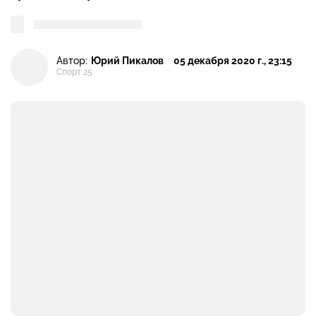
Автор:
Юрий Пикалов
05 декабря 2020 г., 23:15
Спорт 25