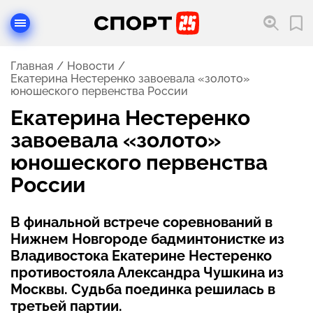
Главная
Новости
Екатерина Нестеренко завоевала «золото»
юношеского первенства России
Екатерина Нестеренко
завоевала «золото»
юношеского первенства
России
В финальной встрече соревнований в
Нижнем Новгороде бадминтонистке из
Владивостока Екатерине Нестеренко
противостояла Александра Чушкина из
Москвы. Судьба поединка решилась в
третьей партии.