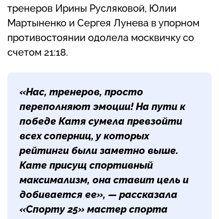
тренеров Ирины Русляковой, Юлии
Мартыненко и Сергея Лунева в упорном
противостоянии одолела москвичку со
счетом 21:18.
«Нас, тренеров, просто
переполняют эмоции! На пути к
победе Катя сумела превзойти
всех соперниц, у которых
рейтинги были заметно выше.
Кате присущ спортивный
максимализм, она ставит цель и
добивается ее», — рассказала
«Спорту 25» мастер спорта