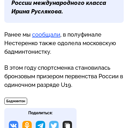
России международного класса
Ирина Руслякова.
Ранее мы
сообщали
, в полуфинале
Нестеренко также одолела московскую
бадминтонистку.
В этом году спортсменка становилась
бронзовым призером первенства России в
одиночном разряде U19.
Бадминтон
Поделиться: