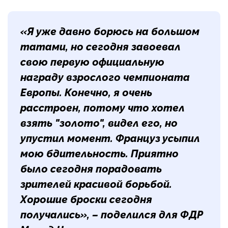
«Я уже давно борюсь на большом
татами, но сегодня завоевал
свою первую официальную
награду взрослого чемпионата
Европы. Конечно, я очень
расстроен, потому что хотел
взять "золото", видел его, но
упустил момент. Француз усыпил
мою бдительность. Приятно
было сегодня порадовать
зрителей красивой борьбой.
Хорошие броски сегодня
получались», – поделился для ФДР