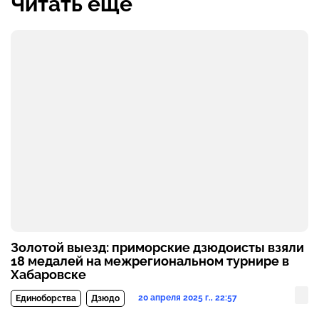
Читать ещё
Золотой выезд: приморские дзюдоисты взяли
18 медалей на межрегиональном турнире в
Хабаровске
20 апреля 2025 г., 22:57
Единоборства
Дзюдо