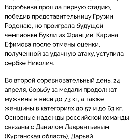
Воробьева прошла первую стадию,
победив представительницу Грузии
Родонаю, но проиграла будущей
чемпионке Букли из Франции. Карина
Ефимова после отмены оценки,
полученной за удачную атаку, уступила
сербке Николич.
Во второй соревновательный день, 24
апреля, борьбу за медали продолжат
мужчины в весе до 73 кг, а также
женщины в категориях до 57 и до 63 кг.
Основные надежды российской команды
связаны с Данилом Лаврентьевым
(Курганская область), Дарьей