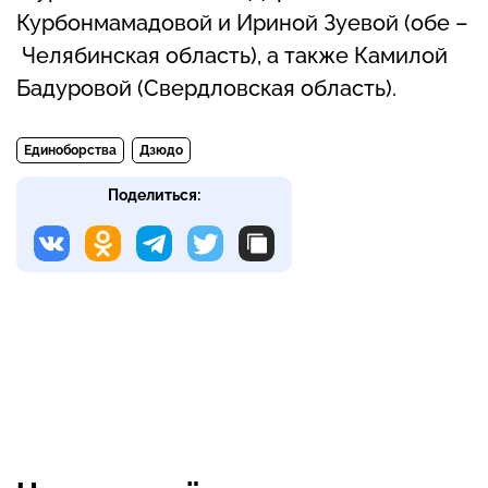
Курбонмамадовой и Ириной Зуевой (обе –
Челябинская область), а также Камилой
Бадуровой (Свердловская область).
Единоборства
Дзюдо
Поделиться: