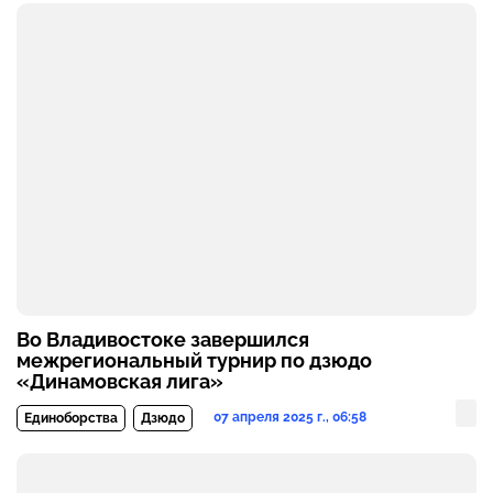
Во Владивостоке завершился
межрегиональный турнир по дзюдо
«Динамовская лига»
07 апреля 2025 г., 06:58
Единоборства
Дзюдо