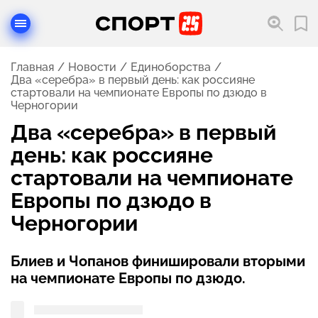
Главная
Новости
Единоборства
Два «серебра» в первый день: как россияне
стартовали на чемпионате Европы по дзюдо в
Черногории
Два «серебра» в первый
день: как россияне
стартовали на чемпионате
Европы по дзюдо в
Черногории
Блиев и Чопанов финишировали вторыми
на чемпионате Европы по дзюдо.