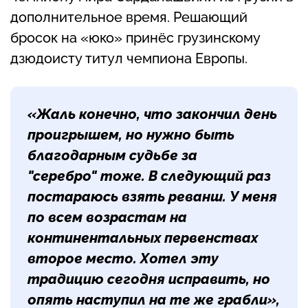
дополнительное время. Решающий
бросок на «юко» принёс грузинскому
дзюдоисту титул чемпиона Европы.
«Жаль конечно, что закончил день
проигрышем, но нужно быть
благодарным судьбе за
"серебро" тоже. В следующий раз
постараюсь взять реванш. У меня
по всем возрастам на
континентальных первенствах
второе место. Хотел эту
традицию сегодня исправить, но
опять наступил на те же грабли»,