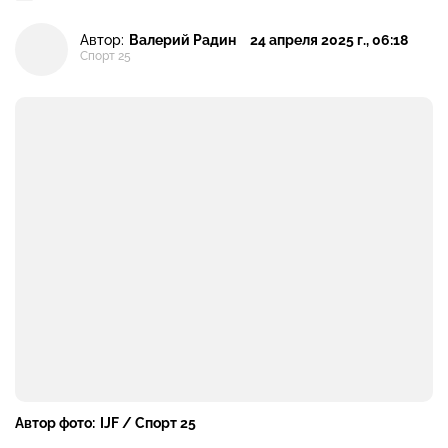
Автор:
Валерий Радин
24 апреля 2025 г., 06:18
Спорт 25
Автор фото:
IJF / Спорт 25