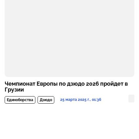
Чемпионат Европы по дзюдо 2026 пройдет в
Грузии
25 марта 2025 г., 01:36
Единоборства
Дзюдо