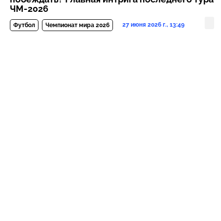
ЧМ-2026
27 июня 2026 г., 13:49
Футбол
Чемпионат мира 2026