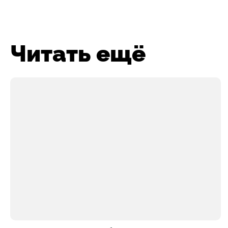
Читать ещё