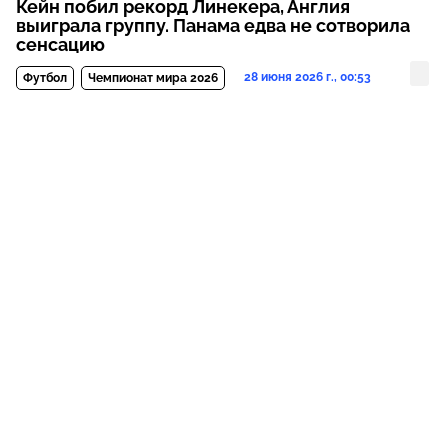
Кейн побил рекорд Линекера, Англия
выиграла группу. Панама едва не сотворила
сенсацию
28 июня 2026 г., 00:53
Футбол
Чемпионат мира 2026