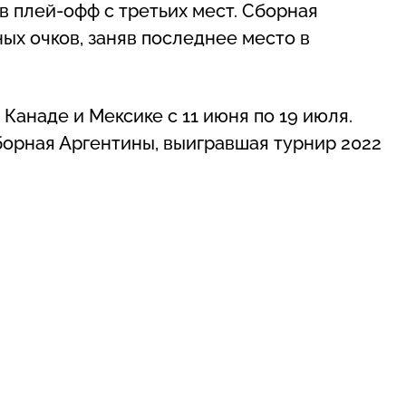
в плей-офф с третьих мест. Сборная
ых очков, заняв последнее место в
Канаде и Мексике с 11 июня по 19 июля.
орная Аргентины, выигравшая турнир 2022