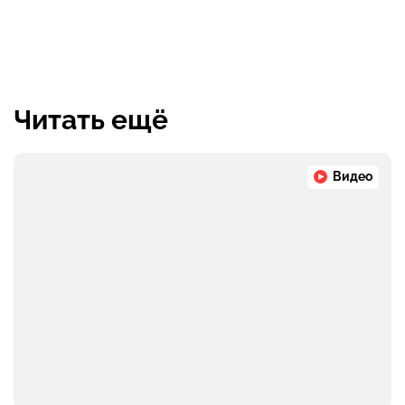
Читать ещё
Видео