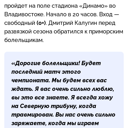
пройдет на поле стадиона «Динамо» во
Владивостоке. Начало в 20 часов. Вход —
свободный
(0+)
. Дмитрий Калугин перед
развязкой сезона обратился к приморским
болельщикам.
«Дорогие болельщики! Будет
последний матч этого
чемпионата. Мы будем всех вас
ждать. Я вас очень сильно люблю,
вы это все знаете. Я всегда хожу
на Северную трибуну, когда
травмирован. Вы нас очень сильно
заряжаете, когда мы играем