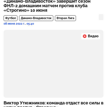
«Динамо-Владивосток» завершит сезон
ФНЛ-2 домашним матчем против клуба
«Строгино» 10 июня
Футбол
Динамо-Владивосток
Вторая Лига
08 июня 2022 г., 05:40
Видео
Виктор Утюжников: команда отдаст все силы в