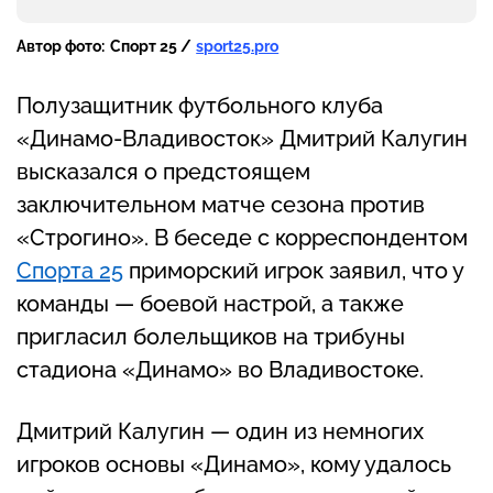
Автор фото:
Спорт 25 /
sport25.pro
Полузащитник футбольного клуба
«Динамо-Владивосток» Дмитрий Калугин
высказался о предстоящем
заключительном матче сезона против
«Строгино». В беседе с корреспондентом
Спорта 25
приморский игрок заявил, что у
команды — боевой настрой, а также
пригласил болельщиков на трибуны
стадиона «Динамо» во Владивостоке.
Дмитрий Калугин — один из немногих
игроков основы «Динамо», кому удалось