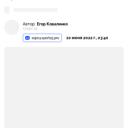
Автор:
Егор Коваленко
Спорт 25
10 июня 2022 г., 03:40
egor@sport25.pro