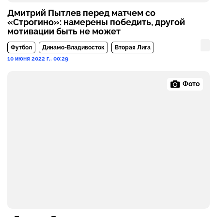
Дмитрий Пытлев перед матчем со
«Строгино»: намерены победить, другой
мотивации быть не может
Футбол
Динамо-Владивосток
Вторая Лига
10 июня 2022 г., 00:29
Фото