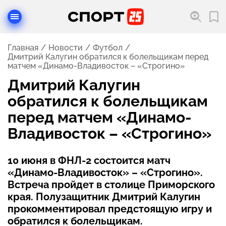
Главная
Новости
Футбол
Дмитрий Калугин обратился к болельщикам перед
матчем «Динамо-Владивосток – «Строгино»
Дмитрий Калугин
обратился к болельщикам
перед матчем «Динамо-
Владивосток – «Строгино»
10 июня в ФНЛ-2 состоится матч
«Динамо-Владивосток» – «Строгино».
Встреча пройдет в столице Приморского
края. Полузащитник Дмитрий Калугин
прокомментировал предстоящую игру и
обратился к болельщикам.