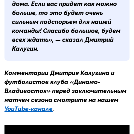
дома. Если вас придет как можно
больше, то это будет очень
сильным подспорьем для нашей
команды! Спасибо большое, будем
всех ждать», — сказал
Дмитрий
Калугин
.
Комментарии Дмитрия Калугина и
футболистов клуба «Динамо-
Владивосток» перед заключительным
матчем сезона смотрите на нашем
YouTube-канале
.