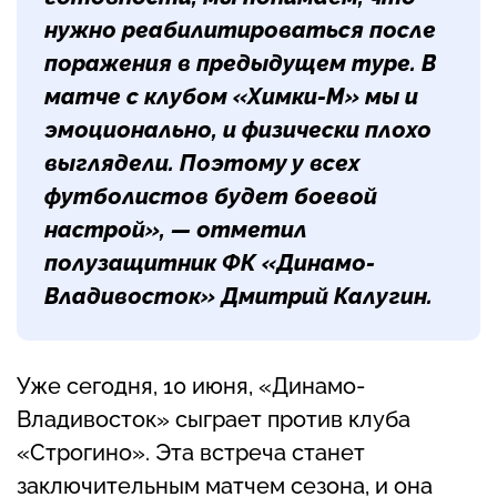
нужно реабилитироваться после
поражения в предыдущем туре. В
матче с клубом «Химки-М» мы и
эмоционально, и физически плохо
выглядели. Поэтому у всех
футболистов будет боевой
настрой», — отметил
полузащитник ФК «Динамо-
Владивосток»
Дмитрий Калугин
.
Уже сегодня, 10 июня, «Динамо-
Владивосток» сыграет против клуба
«Строгино». Эта встреча станет
заключительным матчем сезона, и она