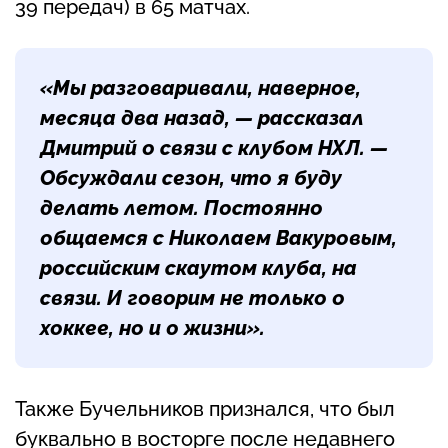
39 передач) в 65 матчах.
«Мы разговаривали, наверное,
месяца два назад, — рассказал
Дмитрий о связи с клубом НХЛ. —
Обсуждали сезон, что я буду
делать летом. Постоянно
общаемся с Николаем Вакуровым,
российским скаутом клуба, на
связи. И говорим не только о
хоккее, но и о жизни».
Также Бучельников признался, что был
буквально в восторге после недавнего