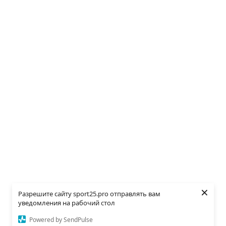
×
Разрешите сайту sport25.pro отправлять вам
уведомления на рабочий стол
Powered by SendPulse