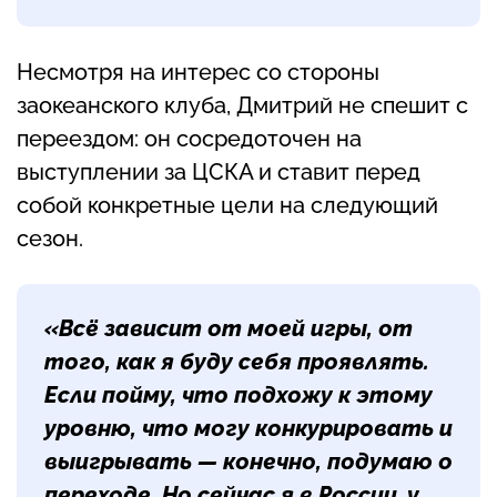
Несмотря на интерес со стороны
заокеанского клуба, Дмитрий не спешит с
переездом: он сосредоточен на
выступлении за ЦСКА и ставит перед
собой конкретные цели на следующий
сезон.
«Всё зависит от моей игры, от
того, как я буду себя проявлять.
Если пойму, что подхожу к этому
уровню, что могу конкурировать и
выигрывать — конечно, подумаю о
переходе. Но сейчас я в России, у