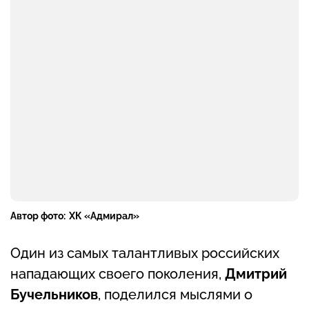
Автор фото:
ХК «Адмирал»
Один из самых талантливых российских
нападающих своего поколения,
Дмитрий
Бучельников
, поделился мыслями о