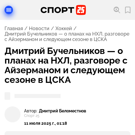
Главная
Новости
Хоккей
Дмитрий Бучельников — о планах на НХЛ, разговоре
с Айзерманом и следующем сезоне в ЦСКА
Дмитрий Бучельников — о
планах на НХЛ, разговоре с
Айзерманом и следующем
сезоне в ЦСКА
Автор:
Дмитрий Беломестнов
Спорт 25
11 июля 2025 г., 01:18