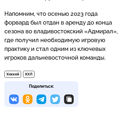
Напомним, что осенью 2023 года
форвард был отдан в аренду до конца
сезона во владивостокский «Адмирал»,
где получил необходимую игровую
практику и стал одним из ключевых
игроков дальневосточной команды.
Хоккей
КХЛ
Поделиться: