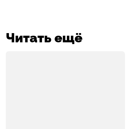
Читать ещё