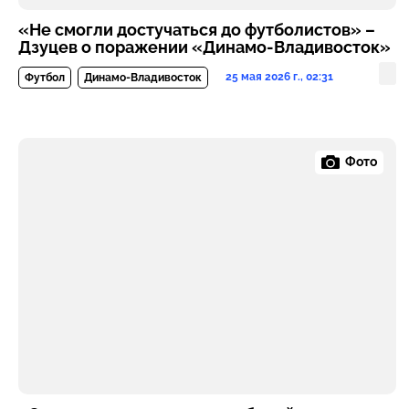
«Не смогли достучаться до футболистов» –
Дзуцев о поражении «Динамо-Владивосток»
25 мая 2026 г., 02:31
Футбол
Динамо-Владивосток
Фото