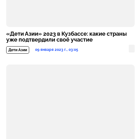
«Дети Азии» 2023 в Кузбассе: какие страны
уже подтвердили своё участие
09 января 2023 г., 03:05
Дети Азии