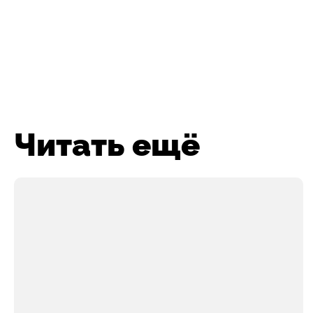
Читать ещё