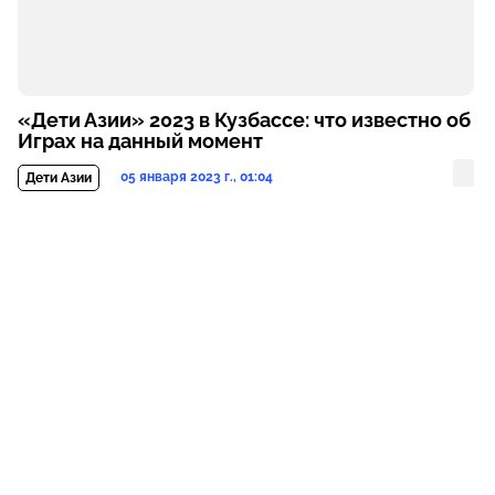
«Дети Азии» 2023 в Кузбассе: что известно об
Играх на данный момент
05 января 2023 г., 01:04
Дети Азии