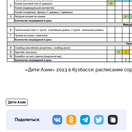
«Дети Азии» 2023 в Кузбассе: расписание со
Дети Азии
Поделиться: