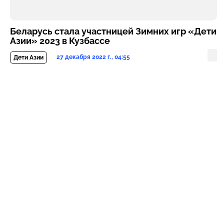
Беларусь стала участницей Зимних игр «Дети
Азии» 2023 в Кузбассе
27 декабря 2022 г., 04:55
Дети Азии