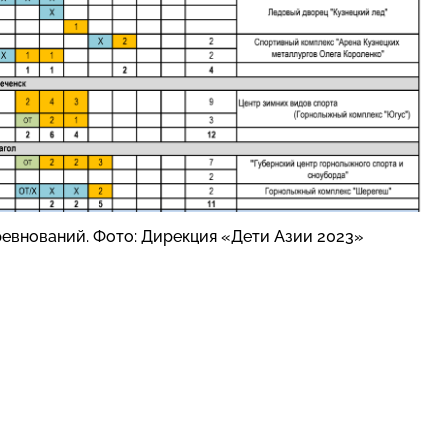
ревнований. Фото: Дирекция «Дети Азии 2023»