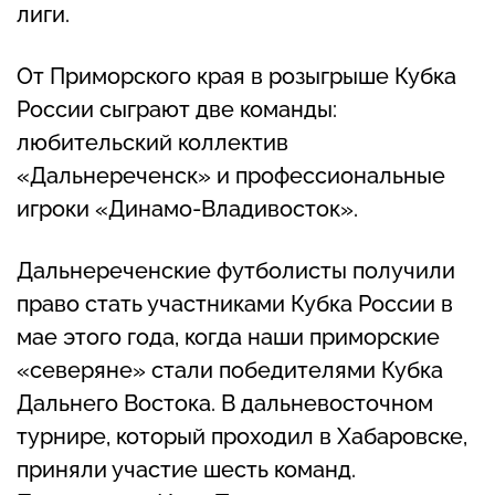
лиги.
От Приморского края в розыгрыше Кубка
России сыграют две команды:
любительский коллектив
«Дальнереченск» и профессиональные
игроки «Динамо-Владивосток».
Дальнереченские футболисты получили
право стать участниками Кубка России в
мае этого года, когда наши приморские
«северяне» стали победителями Кубка
Дальнего Востока. В дальневосточном
турнире, который проходил в Хабаровске,
приняли участие шесть команд.