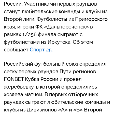
России. Участниками первых раундов
станут любительские команды и клубы из
Второй лиги. Футболисты из Приморского
края, игроки ФК «Дальнереченск» в
рамках 1/256 финала сыграют с
футболистами из Иркутска. Об этом
сообщает
Спорт 25
.
Российский футбольный союз определил
сетку первых раундов Пути регионов
FONBET Кубка России и провел
жеребьевку, в которой определились
хозяева матчей. В первых отборочных
раундах сыграют любительские команды и
клубы из Дивизионов «А» и «Б» Второй