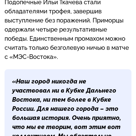
Подопечные Ильи Ткачева стали
обладателями трофея, завершив
выступление без поражений. Приморцы
одержали четыре результативные
победы. Единственным промахом можно
считать только безголевую ничью в матче
с «МЭС-Востока».
«Наш город никогда не
участвовал ни в Кубке Дальнего
Востока, ни тем более в Кубке
России. Для нашего города – это
большая история. Очень приятно,
что мы ее творим, вот этим вот