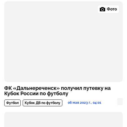
Фото
ФК «Дальнереченск» получил путевку на
Кубок России по футболу
06 мая 2023 г., 04:01
Футбол
Кубок ДВ по футболу