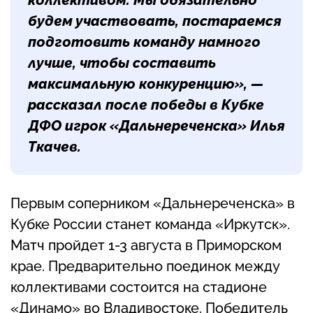
коллективом. Мы обязательно
будем участвовать, постараемся
подготовить команду намного
лучше, чтобы составить
максимальную конкуренцию», —
рассказал после победы в Кубке
ДФО игрок «Дальнереченска» Илья
Ткачев.
Первым соперником «Дальнереченска» в
Кубке России станет команда «Иркутск».
Матч пройдет 1-3 августа в Приморском
крае. Предварительно поединок между
коллективами состоится на стадионе
«Динамо» во Владивостоке. Победитель