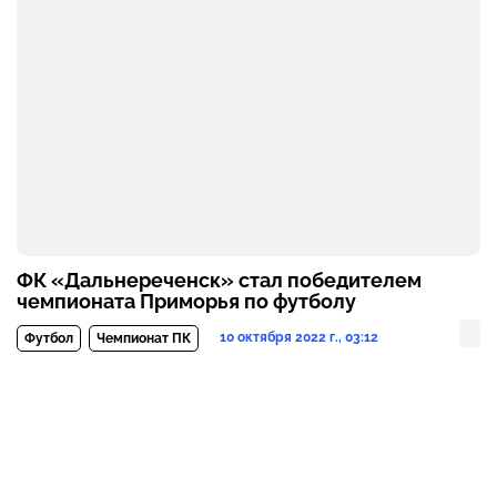
ФК «Дальнереченск» стал победителем
чемпионата Приморья по футболу
10 октября 2022 г., 03:12
Футбол
Чемпионат ПК