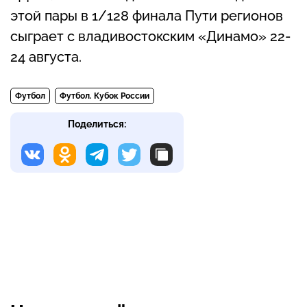
этой пары в 1/128 финала Пути регионов
сыграет с владивостокским «Динамо» 22-
24 августа.
Футбол
Футбол. Кубок России
Поделиться: