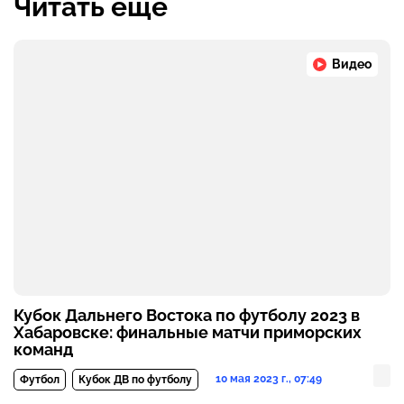
Читать ещё
Видео
Кубок Дальнего Востока по футболу 2023 в
Хабаровске: финальные матчи приморских
команд
10 мая 2023 г., 07:49
Футбол
Кубок ДВ по футболу