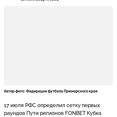
Автор фото:
Федерация футбола Приморского края
17 июля РФС определил сетку первых
раундов Пути регионов FONBET Кубка