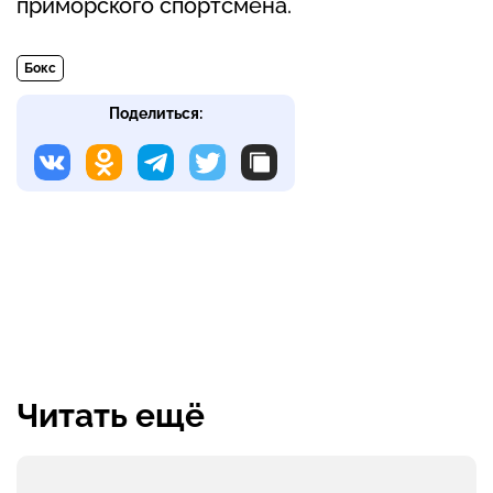
приморского спортсмена.
Бокс
Поделиться:
Читать ещё