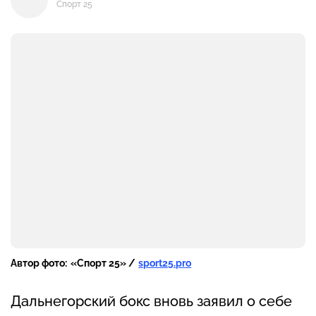
Спорт 25
Автор фото:
«Спорт 25» /
sport25.pro
Дальнегорский бокс вновь заявил о себе