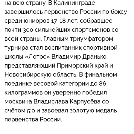
на всю страну. В Калининграде
завершилось первенство России по боксу
среди юниоров 17-18 лет, собравшее
почти 300 сильнейших спортсменов со
всей страны. Главным триумфатором
турнира стал воспитанник спортивной
школы «Лотос» Владимир Дранько,
представляющий Приморский край и
Новосибирскую область. В финальном
поединке весовой категории до 86
килограммов он уверенно победил
москвича Владислава Карпусёва со
счётом 5:0 и завоевал золотую медаль
первенства России.