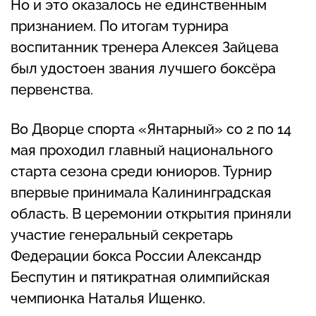
Но и это оказалось не единственным
признанием. По итогам турнира
воспитанник тренера Алексея Зайцева
был удостоен звания лучшего боксёра
первенства.
Во Дворце спорта «Янтарный» со 2 по 14
мая проходил главный национального
старта сезона среди юниоров. Турнир
впервые принимала Калининградская
область. В церемонии открытия приняли
участие генеральный секретарь
Федерации бокса России Александр
Беспутин и пятикратная олимпийская
чемпионка Наталья Ищенко.