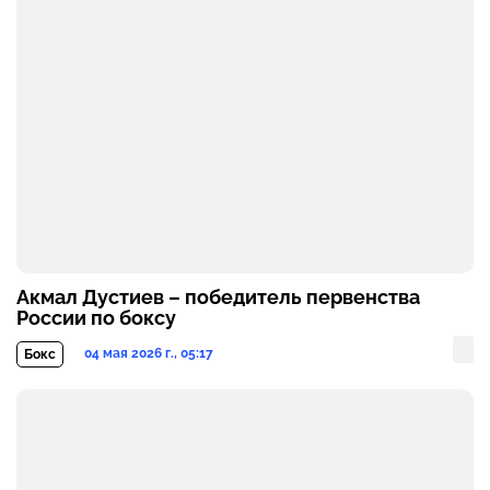
Акмал Дустиев – победитель первенства
России по боксу
04 мая 2026 г., 05:17
Бокс