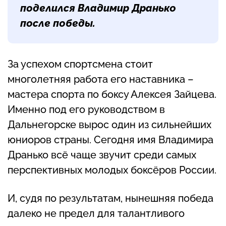
поделился Владимир Дранько
после победы.
За успехом спортсмена стоит
многолетняя работа его наставника –
мастера спорта по боксу Алексея Зайцева.
Именно под его руководством в
Дальнегорске вырос один из сильнейших
юниоров страны. Сегодня имя Владимира
Дранько всё чаще звучит среди самых
перспективных молодых боксёров России.
И, судя по результатам, нынешняя победа
далеко не предел для талантливого