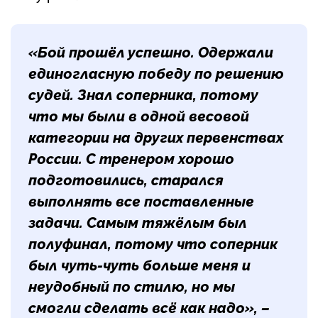
«Бой прошёл успешно. Одержали
единогласную победу по решению
судей. Знал соперника, потому
что мы были в одной весовой
категории на других первенствах
России. С тренером хорошо
подготовились, старался
выполнять все поставленные
задачи. Самым тяжёлым был
полуфинал, потому что соперник
был чуть-чуть больше меня и
неудобный по стилю, но мы
смогли сделать всё как надо», –