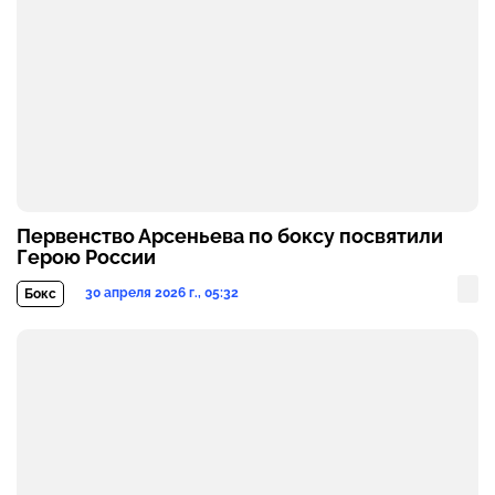
Первенство Арсеньева по боксу посвятили
Герою России
30 апреля 2026 г., 05:32
Бокс