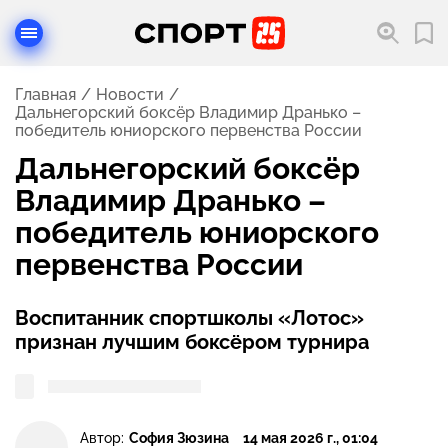
Главная
Новости
Дальнегорский боксёр Владимир Дранько –
победитель юниорского первенства России
Дальнегорский боксёр
Владимир Дранько –
победитель юниорского
первенства России
Воспитанник спортшколы «Лотос»
признан лучшим боксёром турнира
Автор:
София Зюзина
14 мая 2026 г., 01:04