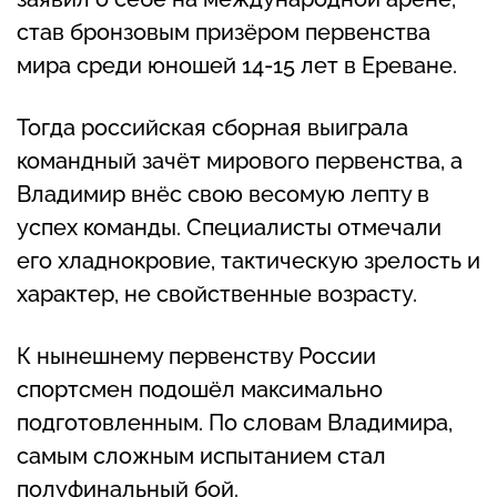
став бронзовым призёром первенства
мира среди юношей 14-15 лет в Ереване.
Тогда российская сборная выиграла
командный зачёт мирового первенства, а
Владимир внёс свою весомую лепту в
успех команды. Специалисты отмечали
его хладнокровие, тактическую зрелость и
характер, не свойственные возрасту.
К нынешнему первенству России
спортсмен подошёл максимально
подготовленным. По словам Владимира,
самым сложным испытанием стал
полуфинальный бой.