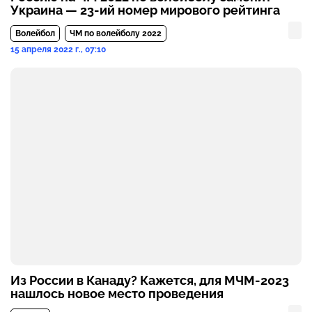
Украина — 23-ий номер мирового рейтинга
Волейбол
ЧМ по волейболу 2022
15 апреля 2022 г., 07:10
Из России в Канаду? Кажется, для МЧМ-2023
нашлось новое место проведения