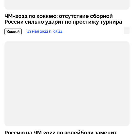
ЧМ-2022 по хоккею: отсутствие сборной
России сильно ударит по престижу турнира
13 мая 2022 г., 05:44
Хоккей
Россию на ЧМ 2022 по волейболу заменит