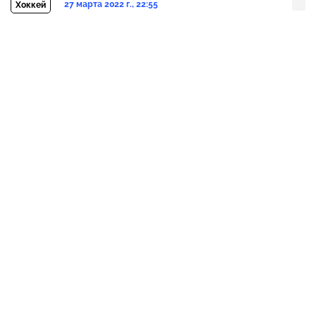
27 марта 2022 г., 22:55
Хоккей