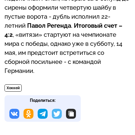
сирены оформили четвертую шайбу в
пустые ворота - дубль исполнил 22-
летний
Павол Регенда
.
Итоговый счет –
4:2
, «витязи» стартуют на чемпионате
мира с победы, однако уже в субботу, 14
мая, им предстоит встретиться со
сборной посильнее - с командой
Германии.
Хоккей
Поделиться: