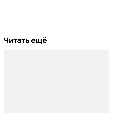
Читать ещё