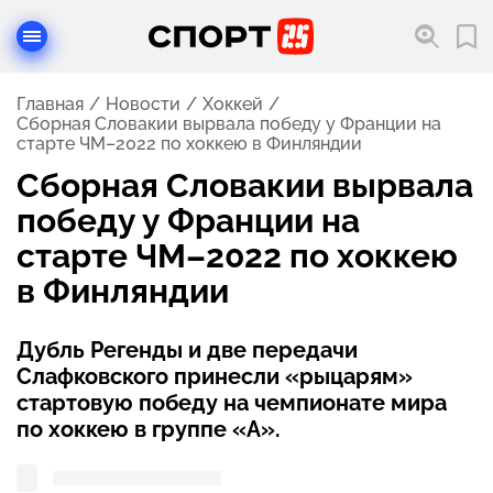
Главная
Новости
Хоккей
Сборная Словакии вырвала победу у Франции на
старте ЧМ–2022 по хоккею в Финляндии
Сборная Словакии вырвала
победу у Франции на
старте ЧМ–2022 по хоккею
в Финляндии
Дубль Регенды и две передачи
Слафковского принесли «рыцарям»
стартовую победу на чемпионате мира
по хоккею в группе «А».