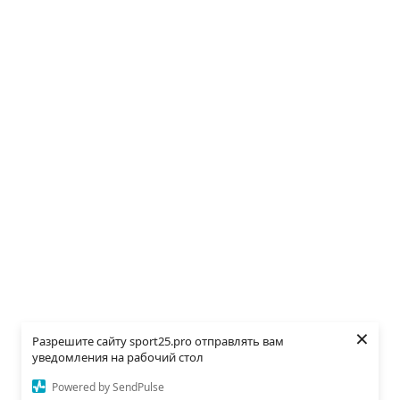
×
Разрешите сайту sport25.pro отправлять вам
уведомления на рабочий стол
Powered by SendPulse