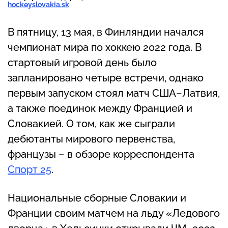
hockeyslovakia.sk
В пятницу, 13 мая, в Финляндии начался
чемпионат мира по хоккею 2022 года. В
стартовый игровой день было
запланировано четыре встречи, однако
первым запуском стоял матч США–Латвия,
а также поединок между Францией и
Словакией. О том, как же сыграли
дебютанты мирового первенства,
французы – в обзоре корреспондента
Спорт 25
.
Национальные сборные Словакии и
Франции своим матчем на льду «Ледового