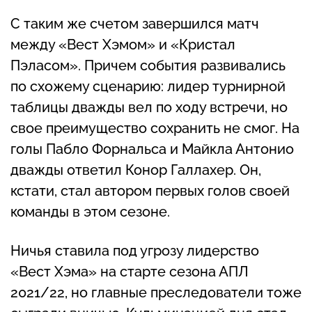
С таким же счетом завершился матч
между «Вест Хэмом» и «Кристал
Пэласом». Причем события развивались
по схожему сценарию: лидер турнирной
таблицы дважды вел по ходу встречи, но
свое преимущество сохранить не смог. На
голы Пабло Форнальса и Майкла Антонио
дважды ответил Конор Галлахер. Он,
кстати, стал автором первых голов своей
команды в этом сезоне.
Ничья ставила под угрозу лидерство
«Вест Хэма» на старте сезона АПЛ
2021/22, но главные преследователи тоже