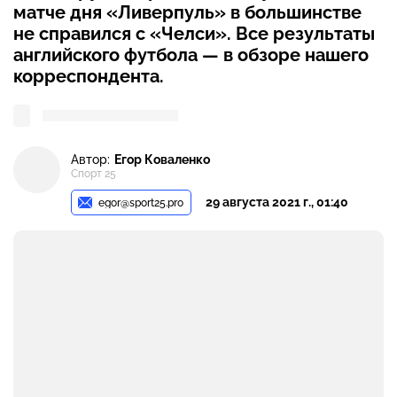
матче дня «Ливерпуль» в большинстве
не справился с «Челси». Все результаты
английского футбола — в обзоре нашего
корреспондента.
Автор:
Егор Коваленко
Спорт 25
29 августа 2021 г., 01:40
egor@sport25.pro