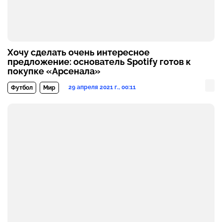
Хочу сделать очень интересное
предложение: основатель Spotify готов к
покупке «Арсенала»
29 апреля 2021 г., 00:11
Футбол
Мир