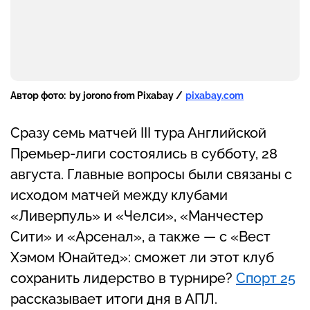
Автор фото:
by jorono from Pixabay /
pixabay.com
Сразу семь матчей III тура Английской
Премьер-лиги состоялись в субботу, 28
августа. Главные вопросы были связаны с
исходом матчей между клубами
«Ливерпуль» и «Челси», «Манчестер
Сити» и «Арсенал», а также — с «Вест
Хэмом Юнайтед»: сможет ли этот клуб
сохранить лидерство в турнире?
Спорт 25
рассказывает итоги дня в АПЛ.