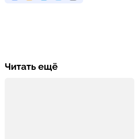
Читать ещё