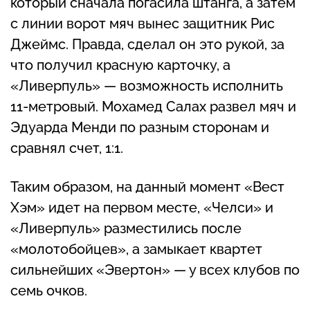
который сначала погасила штанга, а затем
с линии ворот мяч вынес защитник Рис
Джеймс. Правда, сделал он это рукой, за
что получил красную карточку, а
«Ливерпуль» — возможность исполнить
11-метровый. Мохамед Салах развел мяч и
Эдуарда Менди по разным сторонам и
сравнял счет, 1:1.
Таким образом, на данный момент «Вест
Хэм» идет на первом месте, «Челси» и
«Ливерпуль» разместились после
«молотобойцев», а замыкает квартет
сильнейших «Эвертон» — у всех клубов по
семь очков.