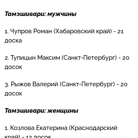
Тамэшивари: мужчины
1. Чупров Роман (Хабаровский край) - 21
доска
2. Тупицын Максим (Санкт-Петербург) - 20
досок
3. Рыжов Валерий (Санкт-Петербург) - 20
досок
Тамэшивари: женщины
1. Козлова Екатерина (Краснодарский
край) - 12 досок