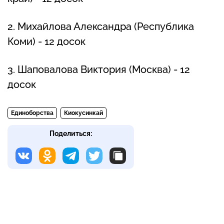
2. Михайлова Александра (Республика
Коми) - 12 досок
3. Шаповалова Виктория (Москва) - 12
досок
Единоборства
Киокусинкай
Поделиться: