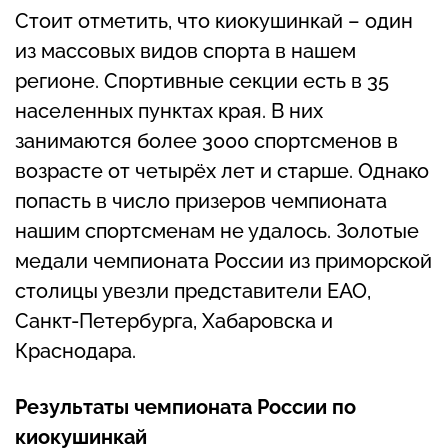
Стоит отметить, что киокушинкай – один
из массовых видов спорта в нашем
регионе. Спортивные секции есть в 35
населенных пунктах края. В них
занимаются более 3000 спортсменов в
возрасте от четырёх лет и старше. Однако
попасть в число призеров чемпионата
нашим спортсменам не удалось. Золотые
медали чемпионата России из приморской
столицы увезли представители ЕАО,
Санкт-Петербурга, Хабаровска и
Краснодара.
Результаты чемпионата России по
киокушинкай