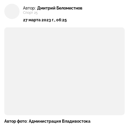
Автор:
Дмитрий Беломестнов
Спорт 25
27 марта 2023 г., 06:25
Автор фото:
Администрация Владивостока