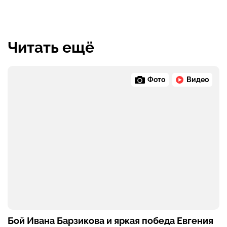
Читать ещё
Фото
Видео
Бой Ивана Барзикова и яркая победа Евгения