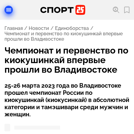
Главная
Новости
Единоборства
Чемпионат и первенство по киокушинкай впервые
прошли во Владивостоке
Чемпионат и первенство по
киокушинкай впервые
прошли во Владивостоке
25-26 марта 2023 года во Владивостоке
прошел чемпионат России по
киокушинкай (киокусинкай) в абсолютной
категории и тамэшивари среди мужчин и
женщин.