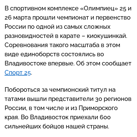
В спортивном комплексе «Олимпиец» 25 и
26 марта прошли чемпионат и первенство
России по одной из самых сложных
разновидностей в карате – киокушинкай.
Соревнования такого масштаба в этом
виде единоборств состоялись во
Владивостоке впервые. Об этом сообщает
Спорт 25
.
Побороться за чемпионский титул на
татами вышли представители 30 регионов
России, в том числе и из Приморского
края. Во Владивосток приехали 600
сильнейших бойцов нашей страны.