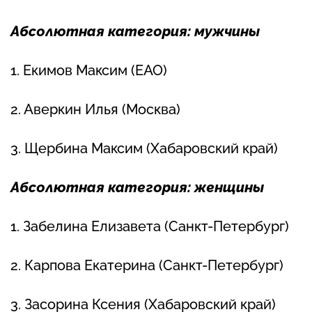
Абсолютная категория: мужчины
1. Екимов Максим (ЕАО)
2. Аверкин Илья (Москва)
3. Щербина Максим (Хабаровский край)
Абсолютная категория: женщины
1. Забелина Елизавета (Санкт-Петербург)
2. Карпова Екатерина (Санкт-Петербург)
3. Засорина Ксения (Хабаровский край)