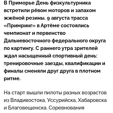
В Приморье День физкультурника
встретили рёвом моторов и запахом
жжёной резины. 9 августа трасса
«Примринг» в Артёме состоялись
чемпионат и первенство
Дальневосточного федерального округа
по картингу. С раннего утра зрителей
ждал насыщенный спортивный день:
тренировочные заезды, квалификации и
финалы сменяли друг друга в плотном
ритме.
На старт вышли пилоты разных возрастов
из Владивостока, Уссурийска, Хабаровска
и Благовещенска. Соревнования