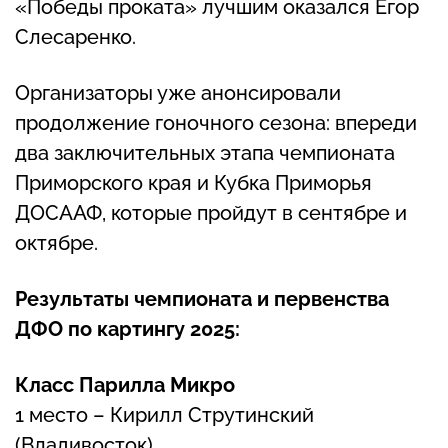
«Победы проката» лучшим оказался Егор
Слесаренко.
Организаторы уже анонсировали
продолжение гоночного сезона: впереди
два заключительных этапа чемпионата
Приморского края и Кубка Приморья
ДОСААФ, которые пройдут в сентябре и
октябре.
Результаты чемпионата и первенства
ДФО по картингу 2025:
Класс Парилла Микро
1 место – Кирилл Струтинский
(Владивосток)