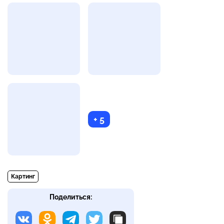
+ 5
Картинг
Поделиться: