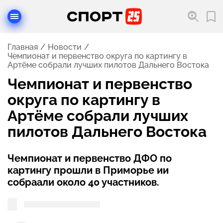
Главная
Новости
Чемпионат и первенство округа по картингу в
Артёме собрали лучших пилотов Дальнего Востока
Чемпионат и первенство
округа по картингу в
Артёме собрали лучших
пилотов Дальнего Востока
Чемпионат и первенство ДФО по
картингу прошли в Приморье ии
собраали около 40 участников.