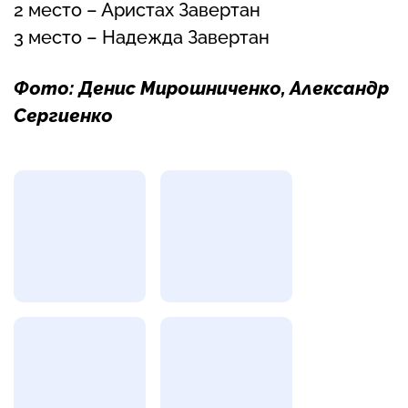
2 место – Аристах Завертан
3 место – Надежда Завертан
Фото: Денис Мирошниченко, Александр
Сергиенко
Фотогалерея