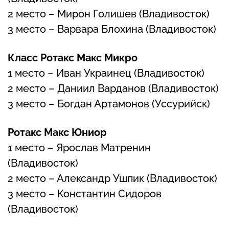
2 место – Мирон Голишев (Владивосток)
3 место – Варвара Блохина (Владивосток)
Класс Ротакс Макс Микро
1 место – Иван Украинец (Владивосток)
2 место – Даниил Варданов (Владивосток)
3 место – Богдан Артамонов (Уссурийск)
Ротакс Макс Юниор
1 место – Ярослав Матренин
(Владивосток)
2 место – Александр Ушпик (Владивосток)
3 место – Константин Сидоров
(Владивосток)