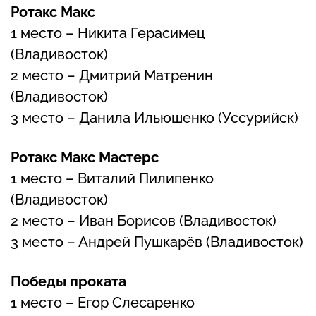
Ротакс Макс
1 место – Никита Герасимец
(Владивосток)
2 место – Дмитрий Матренин
(Владивосток)
3 место – Данила Ильюшенко (Уссурийск)
Ротакс Макс Мастерс
1 место – Виталий Пилипенко
(Владивосток)
2 место – Иван Борисов (Владивосток)
3 место – Андрей Пушкарёв (Владивосток)
Победы проката
1 место – Егор Слесаренко