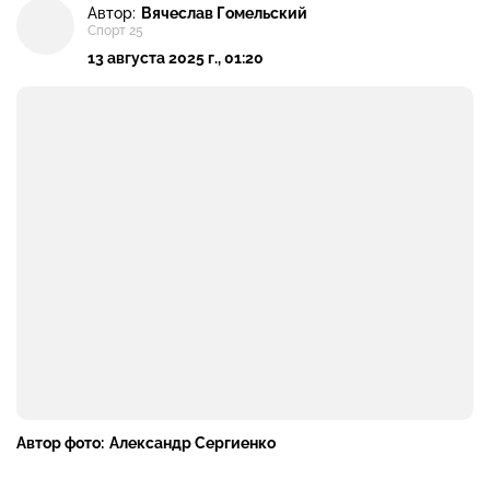
Автор:
Вячеслав Гомельский
Спорт 25
13 августа 2025 г., 01:20
Автор фото:
Александр Сергиенко