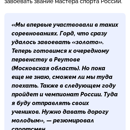
завоевать звание мастера спорта России.
«Мы впервые участвовали в таких
соревнованиях. Горд, что сразу
удалось завоевать «золото».
Теперь готовимся к очередному
первенству в Реутове
(Московская область). Но пока
еще не знаю, сможем ли мы туда
поехать. Также в следующем году
пройдет и чемпионат России. Туда
я буду отправлять своих
учеников. Нужно давать дорогу
молодым», — резюмировал
спортсмен.