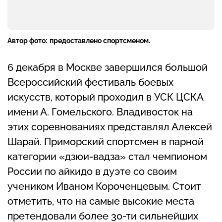
Автор фото:
предоставлено спортсменом.
6 декабря в Москве завершился большой
Всероссийский фестиваль боевых
искусств, который проходил в УСК ЦСКА
имени А. Гомельского. Владивосток на
этих соревнованиях представлял Алексей
Шарай. Приморский спортсмен в парной
категории «дзюи-вадза» стал чемпионом
России по айкидо в дуэте со своим
учеником Иваном Короченцевым. Стоит
отметить, что на самые высокие места
претендовали более 30-ти сильнейших