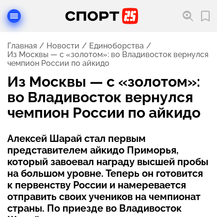
Главная
Новости
Единоборства
Из Москвы — с «золотом»: во Владивосток вернулся
чемпион России по айкидо
Из Москвы — с «золотом»:
во Владивосток вернулся
чемпион России по айкидо
Алексей Шарай стал первым
представителем айкидо Приморья,
который завоевал награду высшей пробы
на большом уровне. Теперь он готовится
к первенству России и намеревается
отправить своих учеников на чемпионат
страны. По приезде во Владивосток