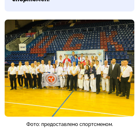
Фото: предоставлено спортсменом.