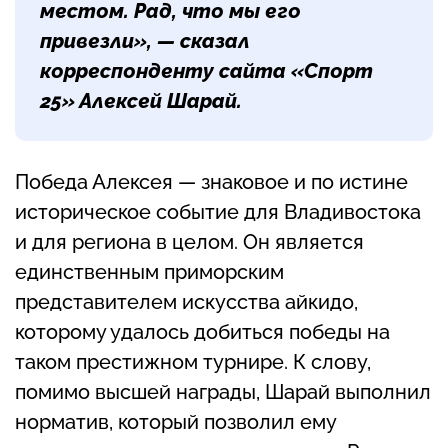
местом. Рад, что мы его
привезли», — сказал
корреспонденту сайта «Спорт
25» Алексей Шарай.
Победа Алексея — знаковое и по истине
историческое событие для Владивостока
и для региона в целом. Он является
единственным приморским
представителем искусства айкидо,
которому удалось добиться победы на
таком престижном турнире. К слову,
помимо высшей награды, Шарай выполнил
норматив, который позволил ему