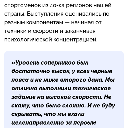
спортсменов из 40-ка регионов нашей
страны. Выступления оценивались по
разным компонентам — начиная от
техники и скорости и заканчивая
психологической концентрацией.
«Уровень соперников был
достаточно высок, у всех черные
пояса и не ниже второго дана. Мы
отлично выполнили техническое
задание на высокой скорости. Не
скажу, что было сложно. И не буду
скрывать, что мы ехали
целенаправленно за первым