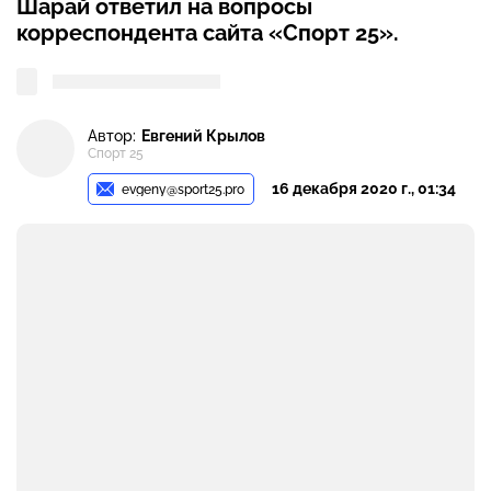
Шарай ответил на вопросы
корреспондента сайта «Спорт 25».
Автор:
Евгений Крылов
Спорт 25
16 декабря 2020 г., 01:34
evgeny@sport25.pro