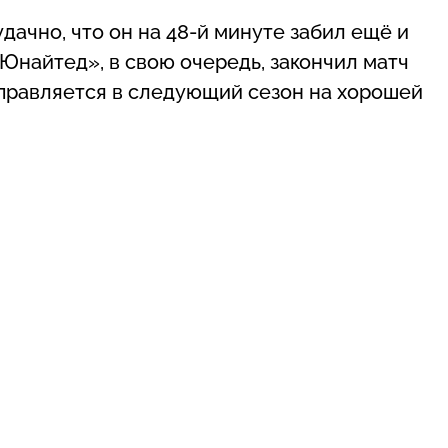
дачно, что он на 48-й минуте забил ещё и
 Юнайтед», в свою очередь, закончил матч
правляется в следующий сезон на хорошей