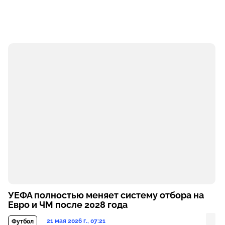
УЕФА полностью меняет систему отбора на
Евро и ЧМ после 2028 года
21 мая 2026 г., 07:21
Футбол