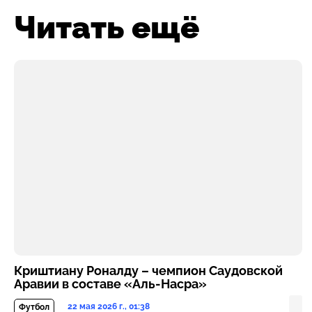
Читать ещё
Криштиану Роналду – чемпион Саудовской
Аравии в составе «Аль-Насра»
22 мая 2026 г., 01:38
Футбол