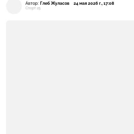
Автор:
Глеб Жуласов
24 мая 2026 г., 17:08
Спорт 25