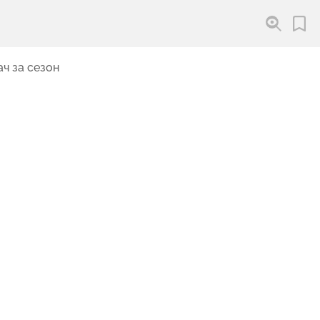
ч за сезон