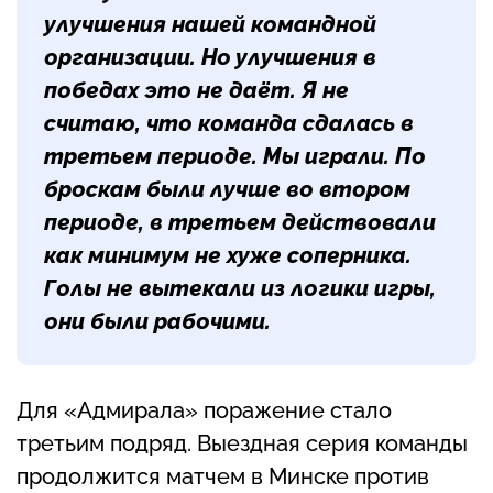
улучшения нашей командной
организации. Но улучшения в
победах это не даёт. Я не
считаю, что команда сдалась в
третьем периоде. Мы играли. По
броскам были лучше во втором
периоде, в третьем действовали
как минимум не хуже соперника.
Голы не вытекали из логики игры,
они были рабочими.
Для «Адмирала» поражение стало
третьим подряд. Выездная серия команды
продолжится матчем в Минске против