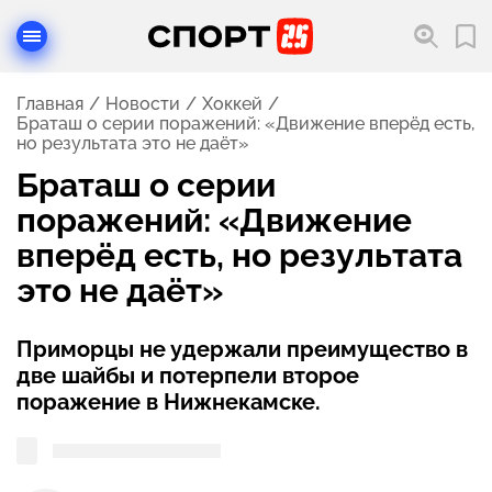
Главная
Новости
Хоккей
Браташ о серии поражений: «Движение вперёд есть,
но результата это не даёт»
Браташ о серии
поражений: «Движение
вперёд есть, но результата
это не даёт»
Приморцы не удержали преимущество в
две шайбы и потерпели второе
поражение в Нижнекамске.