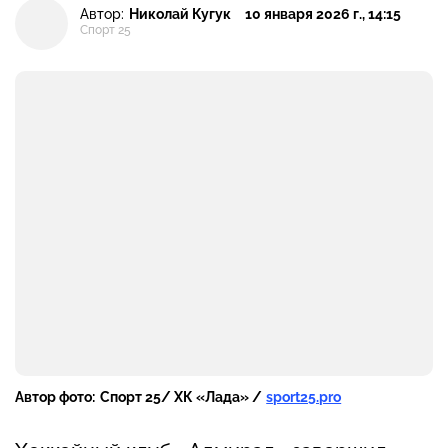
Автор:
Николай Кугук
10 января 2026 г., 14:15
Спорт 25
Автор фото:
Спорт 25/ ХК «Лада» /
sport25.pro