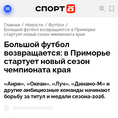
Главная
Новости
Футбол
Большой футбол возвращается: в Приморье
стартует новый сезон чемпионата края
Большой футбол
возвращается: в Приморье
стартует новый сезон
чемпионата края
«Анри», «Океан», «Луч», «Динамо-М» и
другие амбициозные команды начинают
борьбу за титул и медали сезона-2026.