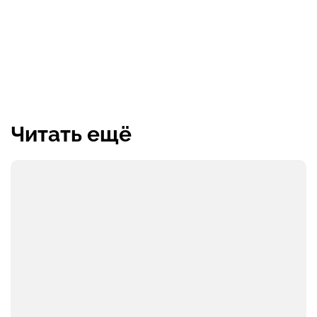
Читать ещё