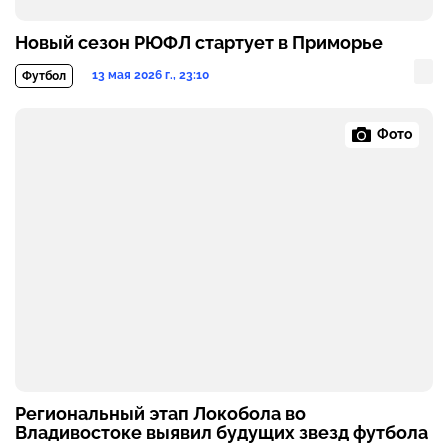
Новый сезон РЮФЛ стартует в Приморье
13 мая 2026 г., 23:10
Футбол
Фото
Региональный этап Локобола во
Владивостоке выявил будущих звезд футбола