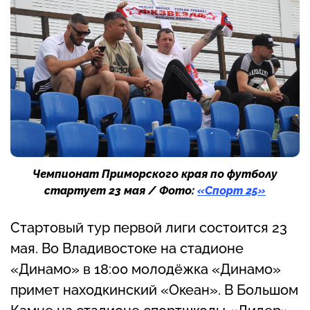
Чемпионат Приморского края по футболу
стартует 23 мая / Фото:
«Спорт 25»
Стартовый тур первой лиги состоится 23
мая. Во Владивостоке на стадионе
«Динамо» в 18:00 молодёжка «Динамо»
примет находкинский «Океан». В Большом