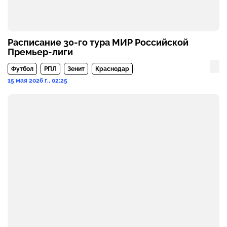
Расписание 30-го тура МИР Российской
Премьер-лиги
Футбол
РПЛ
Зенит
Краснодар
15 мая 2026 г., 02:25