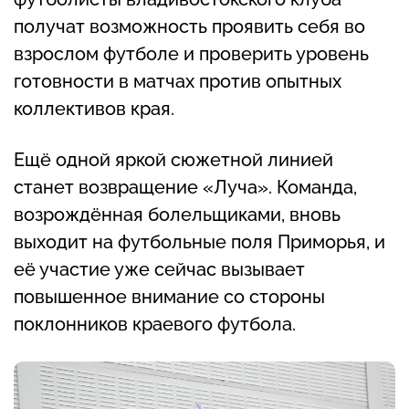
получат возможность проявить себя во
взрослом футболе и проверить уровень
готовности в матчах против опытных
коллективов края.
Ещё одной яркой сюжетной линией
станет возвращение «Луча». Команда,
возрождённая болельщиками, вновь
выходит на футбольные поля Приморья, и
её участие уже сейчас вызывает
повышенное внимание со стороны
поклонников краевого футбола.