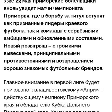
Уже 23 мая приморские болельщики
вновь увидят матчи чемпионата
Приморья, где в борьбу за титул вступят
как признанные лидеры краевого
футбола, так и команды с серьёзными
амбициями и обновлёнными составами.
Новый розыгрыш – с громкими
вывесками, принципиальными
противостояниями и возвращением
хорошо знакомых футбольных брендов.
Главное внимание в первой лиге будет
приковано к владивостокскому «Анри» –
действующему чемпиону Приморского
края и обладателю Кубка Дальнего