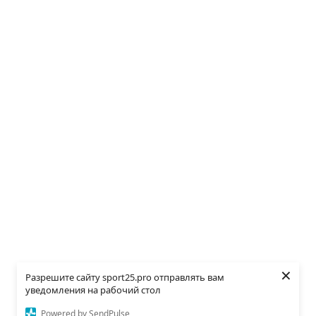
×
Разрешите сайту sport25.pro отправлять вам
уведомления на рабочий стол
Powered by SendPulse