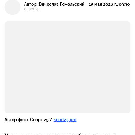
Автор:
Вячеслав Гомельский
15 мая 2026 г., 09:30
Спорт 25
Автор фото:
Спорт 25 /
sport25.pro