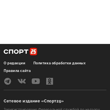
О редакции
Политика обработки данных
Правила сайта
Сетевое издание «Спорт25»
Зарегистрировано Федеральной службой по надзору