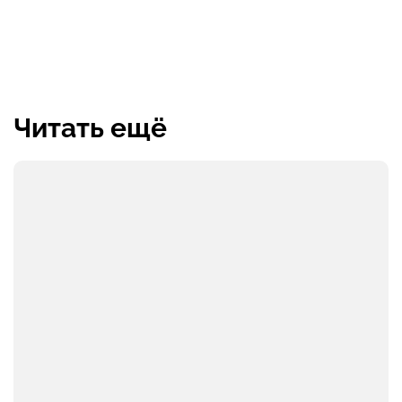
Читать ещё