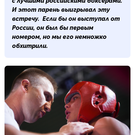
с лучшими российскими боксерами.
И этот парень выигрывал эту
встречу. Если бы он выступал от
России, он был бы первым
номером, но мы его немножко
обхитрили.