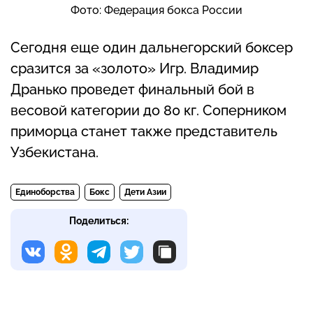
Фото: Федерация бокса России
Сегодня еще один дальнегорский боксер
сразится за «золото» Игр. Владимир
Дранько проведет финальный бой в
весовой категории до 80 кг. Соперником
приморца станет также представитель
Узбекистана.
Единоборства
Бокс
Дети Азии
Поделиться: