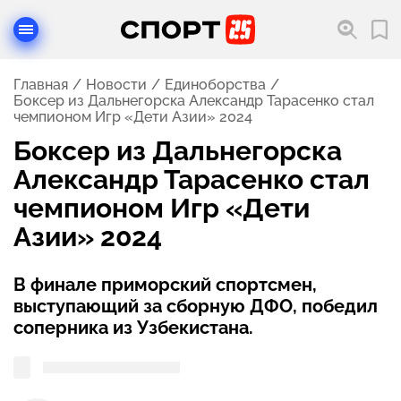
Главная
Новости
Единоборства
Боксер из Дальнегорска Александр Тарасенко стал
чемпионом Игр «Дети Азии» 2024
Боксер из Дальнегорска
Александр Тарасенко стал
чемпионом Игр «Дети
Азии» 2024
В финале приморский спортсмен,
выступающий за сборную ДФО, победил
соперника из Узбекистана.