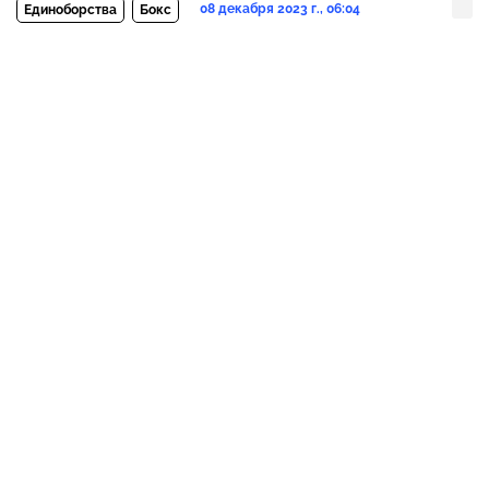
08 декабря 2023 г., 06:04
Единоборства
Бокс