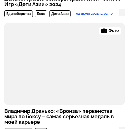
Игр «Дети Азии» 2024
04 июля 2024 г., 02:30
Единоборства
Бокс
Дети Азии
Фото
Владимир Дранько: «Бронза» первенства
мира по боксу – самая серьезная медаль в
моей карьере