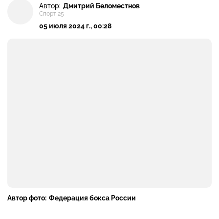
Автор:
Дмитрий Беломестнов
Спорт 25
05 июля 2024 г., 00:28
Автор фото:
Федерация бокса России