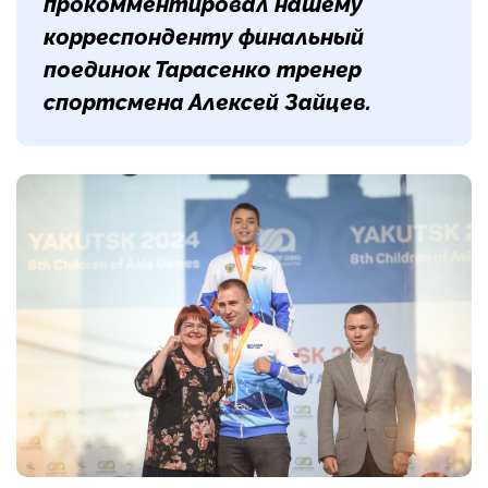
прокомментировал нашему
корреспонденту финальный
поединок Тарасенко тренер
спортсмена Алексей Зайцев.