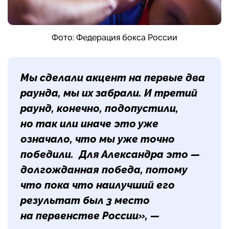
Фото: Федерация бокса России
Мы сделали акцент на первые два
раунда, мы их забрали. И третий
раунд, конечно, подопустили,
но так или иначе это уже
означало, что мы уже точно
победили. Для Александра это —
долгожданная победа, потому
что пока что наилучший его
результат был 3 место
на первенстве России», —