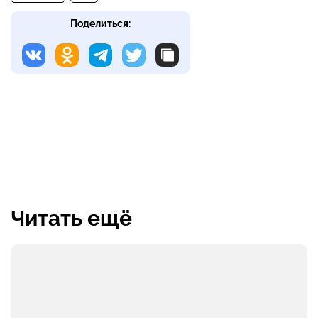
Поделиться:
Читать ещё