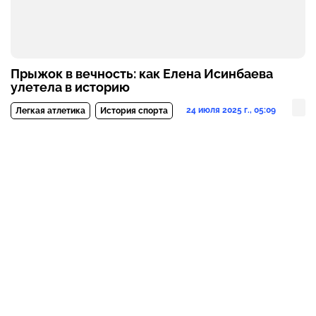
Прыжок в вечность: как Елена Исинбаева
улетела в историю
24 июля 2025 г., 05:09
Легкая атлетика
История спорта