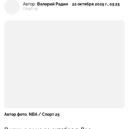
Автор:
Валерий Радин
22 октября 2025 г., 05:25
Спорт 25
Автор фото:
NBA / Спорт 25