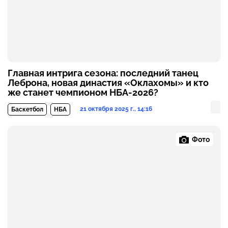
Главная интрига сезона: последний танец
Леброна, новая династия «Оклахомы» и кто
же станет чемпионом НБА-2026?
21 октября 2025 г., 14:16
Баскетбол
НБА
Фото