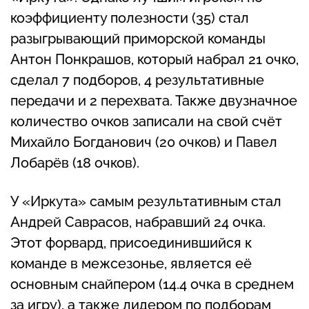
коэффициенту полезности (35) стал
разыгрывающий приморской команды
Антон Понкрашов, который набрал 21 очко,
сделал 7 подборов, 4 результативные
передачи и 2 перехвата. Также двузначное
количество очков записали на свой счёт
Михайло Богданович (20 очков) и Павел
Лобарёв (18 очков).
У «Иркута» самым результативным стал
Андрей Саврасов, набравший 24 очка.
Этот форвард, присоединившийся к
команде в межсезонье, является её
основным снайпером (14.4 очка в среднем
за игру), а также лидером по подборам