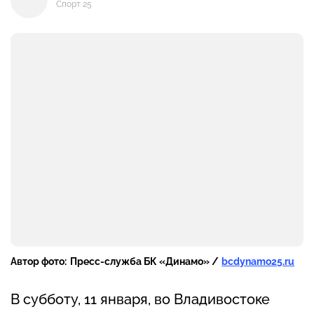
Спорт 25
Автор фото:
Пресс-служба БК «Динамо» /
bcdynamo25.ru
В субботу, 11 января, во Владивостоке