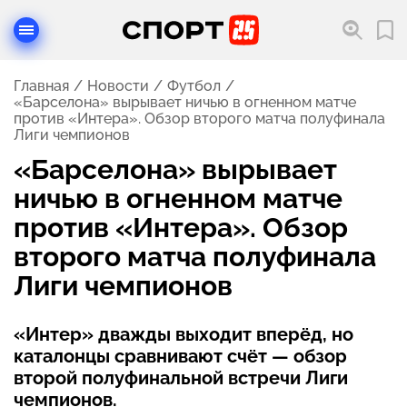
Главная
Новости
Футбол
«Барселона» вырывает ничью в огненном матче
против «Интера». Обзор второго матча полуфинала
Лиги чемпионов
«Барселона» вырывает
ничью в огненном матче
против «Интера». Обзор
второго матча полуфинала
Лиги чемпионов
«Интер» дважды выходит вперёд, но
каталонцы сравнивают счёт — обзор
второй полуфинальной встречи Лиги
чемпионов.