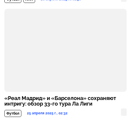
«Реал Мадрид» и «Барселона» сохраняют
интригу: обзор 33-го тура Ла Лиги
25 апреля 2025 г., 02:32
Футбол