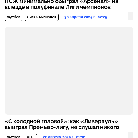
ПСЖ минимально обыграл «Арсенал» на
выезде в полуфинале Лиги чемпионов
30 апреля 2025 г., 02:25
Футбол
Лига чемпионов
«С холодной головой»: как «Ливерпуль»
выиграл Премьер-лигу, не слушая никого
28 апреля 2025 г., 01:36
Футбол
АПЛ