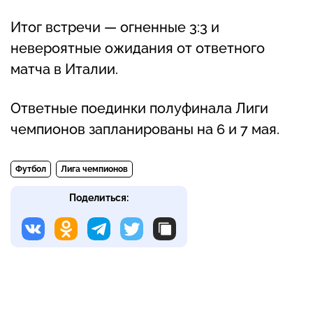
Итог встречи — огненные 3:3 и
невероятные ожидания от ответного
матча в Италии.
Ответные поединки полуфинала Лиги
чемпионов запланированы на 6 и 7 мая.
Футбол
Лига чемпионов
Поделиться: