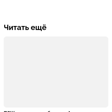
Читать ещё