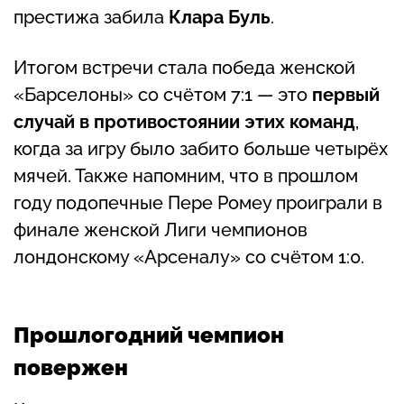
престижа забила
Клара Буль
.
Итогом встречи стала победа женской
«Барселоны» со счётом 7:1 — это
первый
случай в противостоянии этих команд
,
когда за игру было забито больше четырёх
мячей. Также напомним, что в прошлом
году подопечные Пере Ромеу проиграли в
финале женской Лиги чемпионов
лондонскому «Арсеналу» со счётом 1:0.
Прошлогодний чемпион
повержен