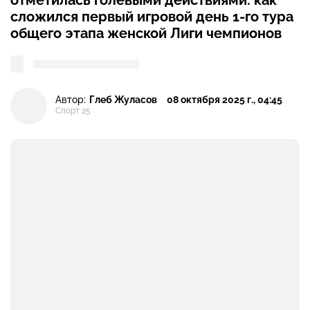
отметилась голевыми действиями: как
сложился первый игровой день 1-го тура
общего этапа женской Лиги чемпионов
Автор:
Глеб Жуласов
08 октября 2025 г., 04:45
Спорт 25