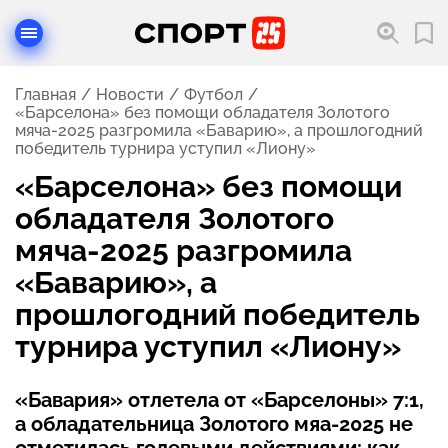
Главная
Новости
Футбол
«Барселона» без помощи обладателя Золотого
мяча-2025 разгромила «Баварию», а прошлогодний
победитель турнира уступил «Лиону»
«Барселона» без помощи
обладателя Золотого
мяча-2025 разгромила
«Баварию», а
прошлогодний победитель
турнира уступил «Лиону»
«Бавария» отлетела от «Барселоны» 7:1,
а обладательница Золотого мяа-2025 не