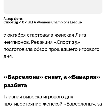
Автор фото:
Спорт 25 / X / UEFA Women’s Champions League
7 октября стартовала женская Лига
чемпионов. Редакция «Спорт 25»
подготовила обзор прошедшего игрового
дня.
«Барселона» сияет, а «Бавария»
разбита
Главная вывеска игрового дня —
противостояние женской «Барселоны», за