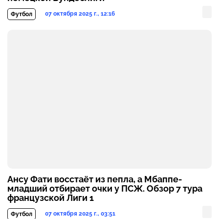
07 октября 2025 г., 12:16
Футбол
Ансу Фати восстаёт из пепла, а Мбаппе-
младший отбирает очки у ПСЖ. Обзор 7 тура
французской Лиги 1
07 октября 2025 г., 03:51
Футбол