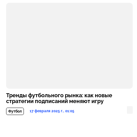
Тренды футбольного рынка: как новые
стратегии подписаний меняют игру
17 февраля 2025 г., 01:05
Футбол