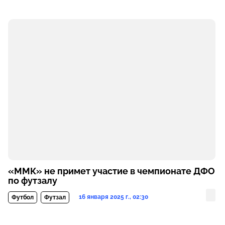
«ММК» не примет участие в чемпионате ДФО
по футзалу
16 января 2025 г., 02:30
Футбол
Футзал