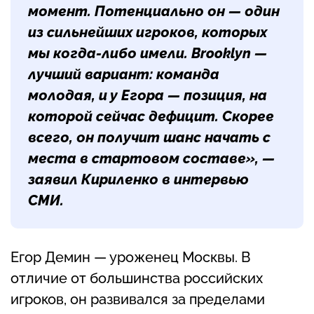
момент. Потенциально он — один
из сильнейших игроков, которых
мы когда-либо имели. Brooklyn —
лучший вариант: команда
молодая, и у Егора — позиция, на
которой сейчас дефицит. Скорее
всего, он получит шанс начать с
места в стартовом составе», —
заявил Кириленко в интервью
СМИ.
Егор Демин — уроженец Москвы. В
отличие от большинства российских
игроков, он развивался за пределами