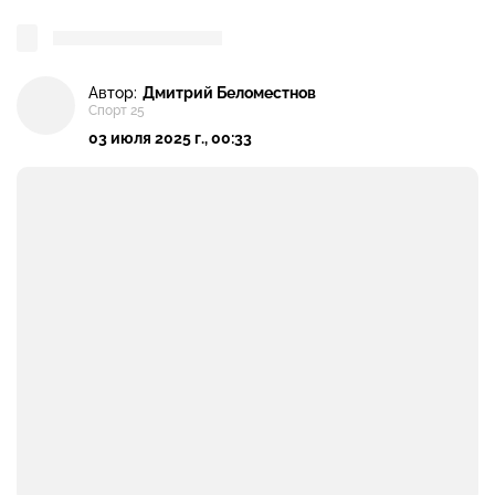
Автор:
Дмитрий Беломестнов
Спорт 25
03 июля 2025 г., 00:33