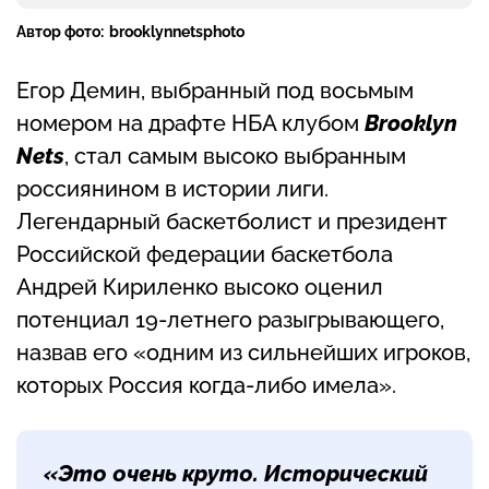
Автор фото:
brooklynnetsphoto
Егор Демин, выбранный под восьмым
номером на драфте НБА клубом
Brooklyn
Nets
, стал самым высоко выбранным
россиянином в истории лиги.
Легендарный баскетболист и президент
Российской федерации баскетбола
Андрей Кириленко высоко оценил
потенциал 19-летнего разыгрывающего,
назвав его «одним из сильнейших игроков,
которых Россия когда-либо имела».
«Это очень круто. Исторический