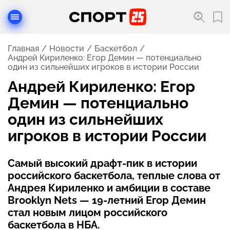
Главная
Новости
Баскетбол
Андрей Кириленко: Егор Демин — потенциально
один из сильнейших игроков в истории России
Андрей Кириленко: Егор
Демин — потенциально
один из сильнейших
игроков в истории России
Самый высокий драфт-пик в истории
российского баскетбола, теплые слова от
Андрея Кириленко и амбиции в составе
Brooklyn Nets — 19-летний Егор Демин
стал новым лицом российского
баскетбола в НБА.