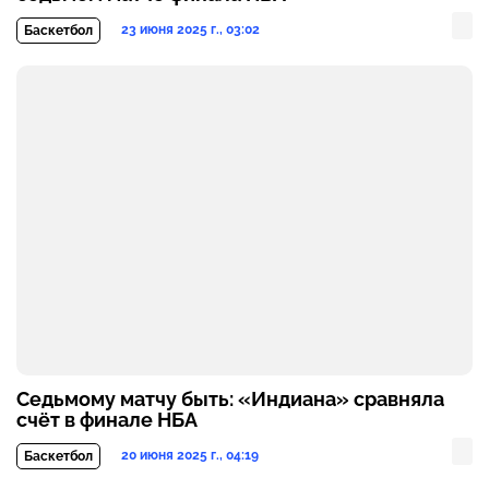
23 июня 2025 г., 03:02
Баскетбол
Седьмому матчу быть: «Индиана» сравняла
счёт в финале НБА
20 июня 2025 г., 04:19
Баскетбол