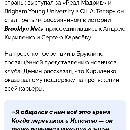
страны: выступал за «Реал Мадрид» и
Brigham Young University в США. Теперь он
стал третьим россиянином в истории
Brooklyn Nets
, присоединившись к Андрею
Кириленко и Сергею Карасёву.
На пресс-конференции в Бруклине,
посвящённой представлению новичков
клуба, Демин рассказал, что Кириленко
оказывал ему поддержку на протяжении
всей карьеры.
«Я общался с ним всё это время.
Когда переезжал в Испанию — он
тоже принимал участие в этом