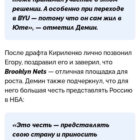
решении. А особенно при переходе
в BYU — потому что он сам жил в
Юте», — отметил Демин.
После драфта Кириленко лично позвонил
Егору, поздравил его и заверил, что
Brooklyn Nets
— отличная площадка для
роста. Демин также подчеркнул, что для
него большая честь представлять Россию
в НБА:
«Это честь — представлять
свою страну и приносить