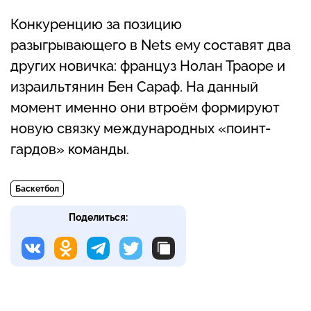
Конкуренцию за позицию
разыгрывающего в Nets ему составят два
других новичка: француз Нолан Траоре и
израильтянин Бен Сараф. На данный
момент именно они втроём формируют
новую связку международных «поинт-
гардов» команды.
Баскетбол
Поделиться: