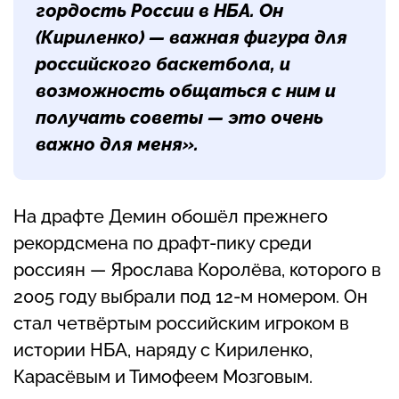
гордость России в НБА. Он
(Кириленко) — важная фигура для
российского баскетбола, и
возможность общаться с ним и
получать советы — это очень
важно для меня».
На драфте Демин обошёл прежнего
рекордсмена по драфт-пику среди
россиян — Ярослава Королёва, которого в
2005 году выбрали под 12-м номером. Он
стал четвёртым российским игроком в
истории НБА, наряду с Кириленко,
Карасёвым и Тимофеем Мозговым.