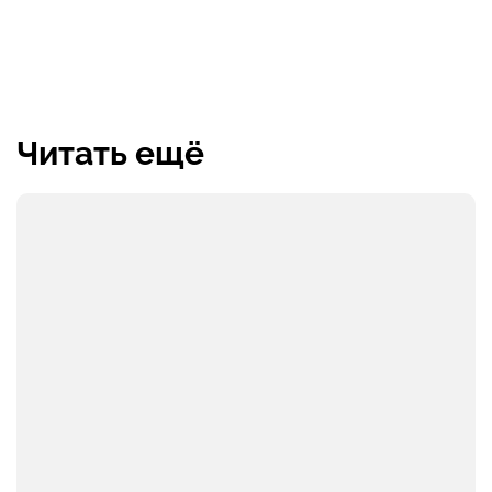
Читать ещё