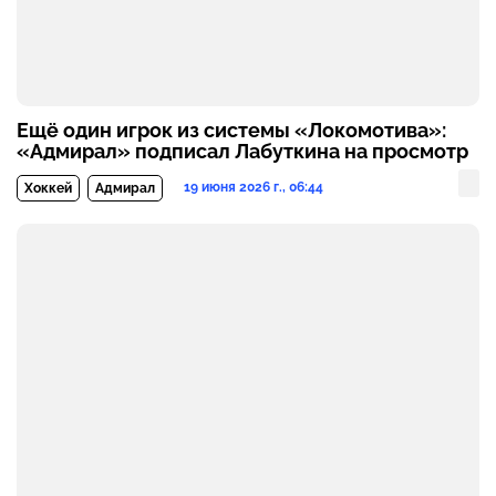
Ещё один игрок из системы «Локомотива»:
«Адмирал» подписал Лабуткина на просмотр
19 июня 2026 г., 06:44
Хоккей
Адмирал