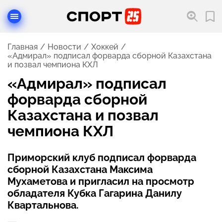
Главная
Новости
Хоккей
«Адмирал» подписал форварда сборной Казахстана
и позвал чемпиона КХЛ
«Адмирал» подписал
форварда сборной
Казахстана и позвал
чемпиона КХЛ
Приморский клуб подписал форварда
сборной Казахстана Максима
Мухаметова и пригласил на просмотр
обладателя Кубка Гагарина Данилу
Квартальнова.