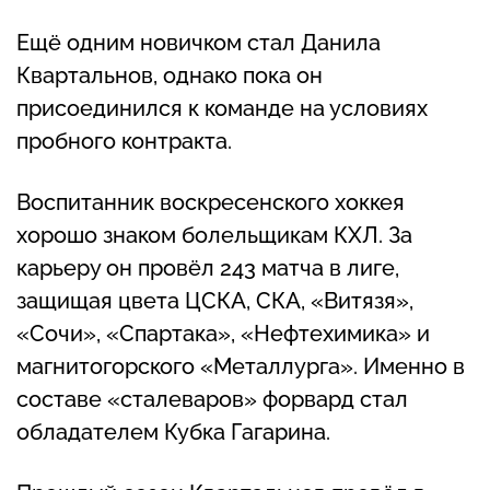
Ещё одним новичком стал Данила
Квартальнов, однако пока он
присоединился к команде на условиях
пробного контракта.
Воспитанник воскресенского хоккея
хорошо знаком болельщикам КХЛ. За
карьеру он провёл 243 матча в лиге,
защищая цвета ЦСКА, СКА, «Витязя»,
«Сочи», «Спартака», «Нефтехимика» и
магнитогорского «Металлурга». Именно в
составе «сталеваров» форвард стал
обладателем Кубка Гагарина.