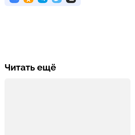
Читать ещё