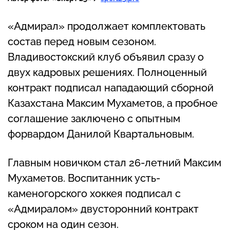
«Адмирал» продолжает комплектовать
состав перед новым сезоном.
Владивостокский клуб объявил сразу о
двух кадровых решениях. Полноценный
контракт подписал нападающий сборной
Казахстана Максим Мухаметов, а пробное
соглашение заключено с опытным
форвардом Данилой Квартальновым.
Главным новичком стал 26-летний Максим
Мухаметов. Воспитанник усть-
каменогорского хоккея подписал с
«Адмиралом» двусторонний контракт
сроком на один сезон.