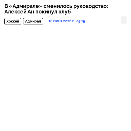
В «Адмирале» сменилось руководство:
Алексей Ан покинул клуб
18 июня 2026 г., 05:15
Хоккей
Адмирал