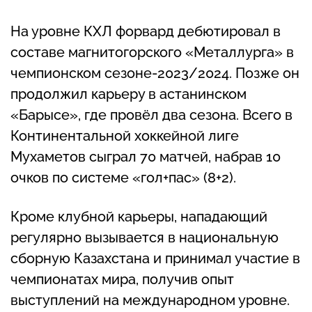
На уровне КХЛ форвард дебютировал в
составе магнитогорского «Металлурга» в
чемпионском сезоне-2023/2024. Позже он
продолжил карьеру в астанинском
«Барысе», где провёл два сезона. Всего в
Континентальной хоккейной лиге
Мухаметов сыграл 70 матчей, набрав 10
очков по системе «гол+пас» (8+2).
Кроме клубной карьеры, нападающий
регулярно вызывается в национальную
сборную Казахстана и принимал участие в
чемпионатах мира, получив опыт
выступлений на международном уровне.