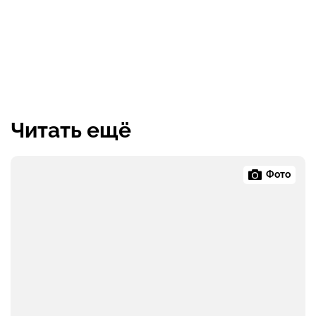
Читать ещё
Фото