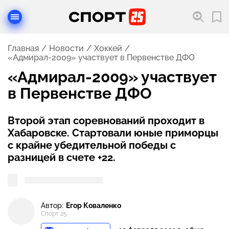
Главная
Новости
Хоккей
«Адмирал-2009» участвует в Первенстве ДФО
«Адмирал-2009» участвует
в Первенстве ДФО
Второй этап соревнований проходит в
Хабаровске. Стартовали юные приморцы
с крайне убедительной победы с
разницей в счете +22.
Автор:
Егор Коваленко
Спорт 25