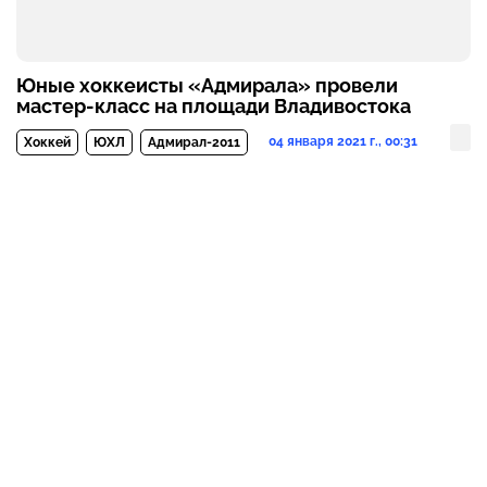
Юные хоккеисты «Адмирала» провели
мастер-класс на площади Владивостока
04 января 2021 г., 00:31
Хоккей
ЮХЛ
Адмирал-2011