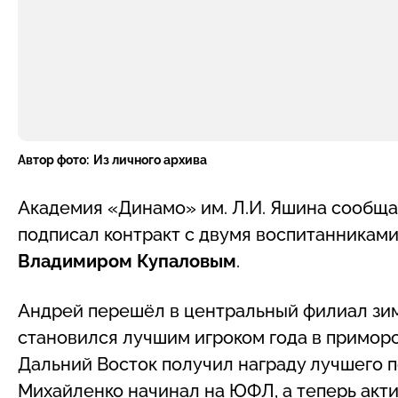
Автор фото:
Из личного архива
Академия «Динамо» им. Л.И. Яшина сообща
подписал контракт с двумя воспитанниками
Владимиром Купаловым
.
Андрей перешёл в центральный филиал зимо
становился лучшим игроком года в примор
Дальний Восток получил награду лучшего 
Михайленко начинал на ЮФЛ, а теперь акти