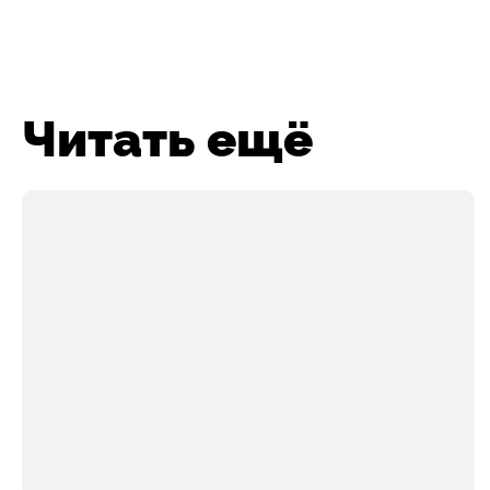
Читать ещё