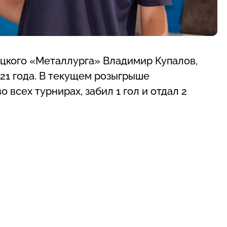
ецкого «Металлурга» Владимир Купалов,
21 года. В текущем розыгрыше
 всех турнирах, забил 1 гол и отдал 2