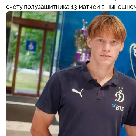
счету полузащитника 13 матчей в нынешнем