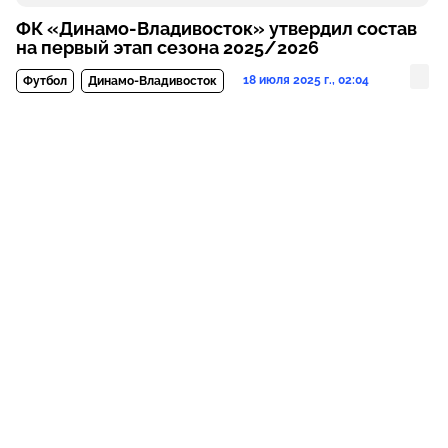
ФК «Динамо-Владивосток» утвердил состав
на первый этап сезона 2025/2026
18 июля 2025 г., 02:04
Футбол
Динамо-Владивосток