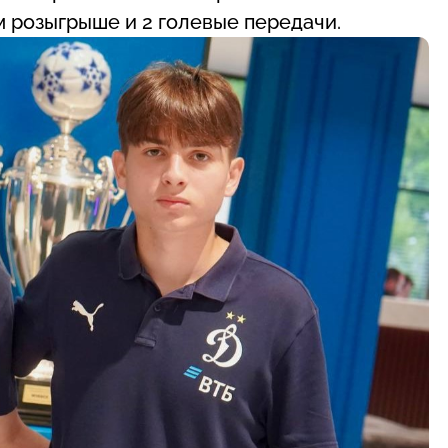
 розыгрыше и 2 голевые передачи.