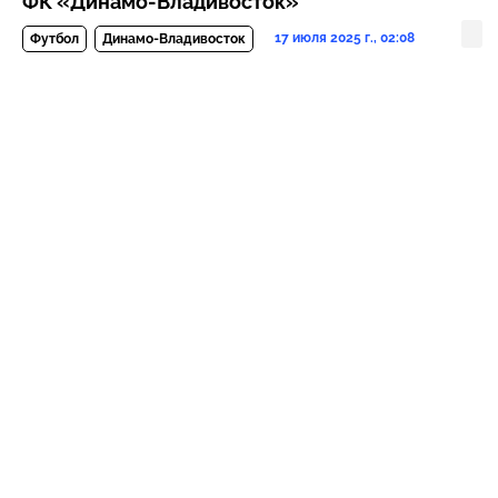
ФК «Динамо-Владивосток»
17 июля 2025 г., 02:08
Футбол
Динамо-Владивосток