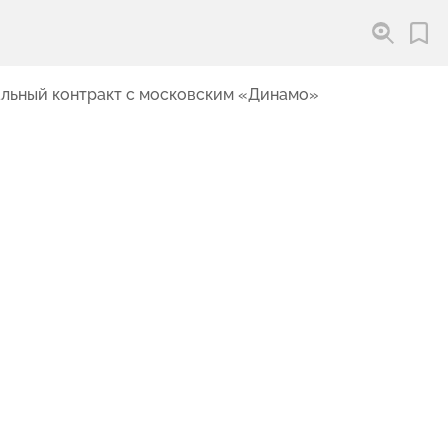
льный контракт с московским «Динамо»