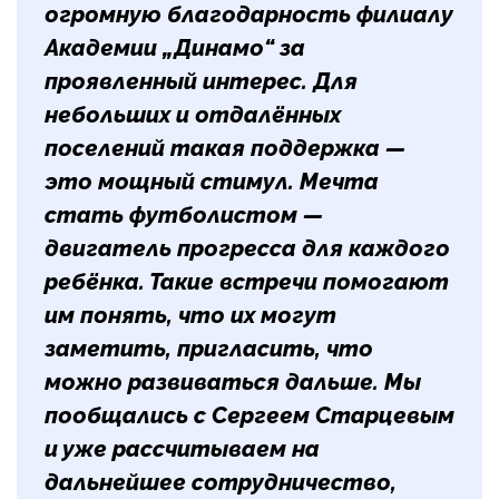
огромную благодарность филиалу
Академии „Динамо“ за
проявленный интерес. Для
небольших и отдалённых
поселений такая поддержка —
это мощный стимул. Мечта
стать футболистом —
двигатель прогресса для каждого
ребёнка. Такие встречи помогают
им понять, что их могут
заметить, пригласить, что
можно развиваться дальше. Мы
пообщались с Сергеем Старцевым
и уже рассчитываем на
дальнейшее сотрудничество,