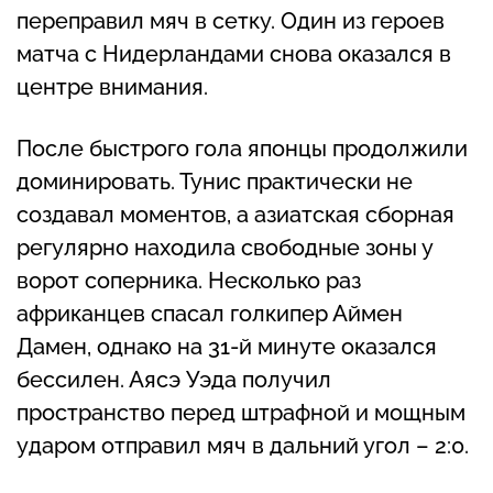
переправил мяч в сетку. Один из героев
матча с Нидерландами снова оказался в
центре внимания.
После быстрого гола японцы продолжили
доминировать. Тунис практически не
создавал моментов, а азиатская сборная
регулярно находила свободные зоны у
ворот соперника. Несколько раз
африканцев спасал голкипер Аймен
Дамен, однако на 31-й минуте оказался
бессилен. Аясэ Уэда получил
пространство перед штрафной и мощным
ударом отправил мяч в дальний угол – 2:0.