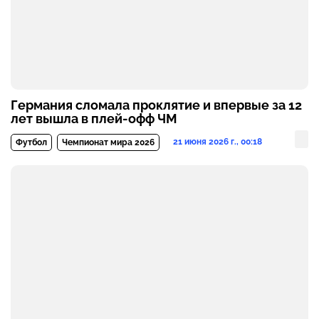
Германия сломала проклятие и впервые за 12
лет вышла в плей-офф ЧМ
21 июня 2026 г., 00:18
Футбол
Чемпионат мира 2026