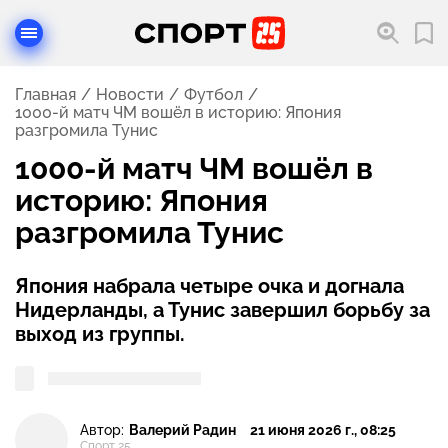
Главная
Новости
Футбол
1000-й матч ЧМ вошёл в историю: Япония
разгромила Тунис
1000-й матч ЧМ вошёл в
историю: Япония
разгромила Тунис
Япония набрала четыре очка и догнала
Нидерланды, а Тунис завершил борьбу за
выход из группы.
Автор:
Валерий Радин
21 июня 2026 г., 08:25
Спорт 25