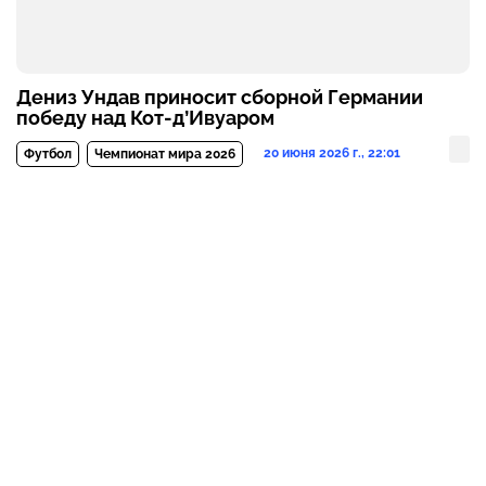
Дениз Ундав приносит сборной Германии
победу над Кот-д’Ивуаром
20 июня 2026 г., 22:01
Футбол
Чемпионат мира 2026