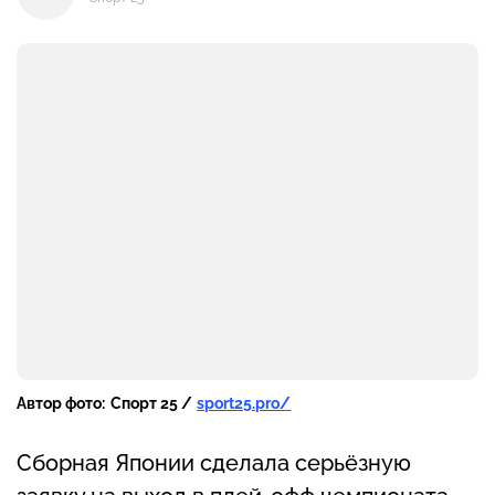
Автор фото:
Спорт 25 /
sport25.pro/
Сборная Японии сделала серьёзную