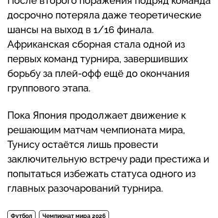
После второго поражения подряд команда
досрочно потеряла даже теоретические
шансы на выход в 1/16 финала.
Африканская сборная стала одной из
первых команд турнира, завершивших
борьбу за плей-офф ещё до окончания
группового этапа.
Пока Япония продолжает движение к
решающим матчам чемпионата мира,
Тунису остаётся лишь провести
заключительную встречу ради престижа и
попытаться избежать статуса одного из
главных разочарований турнира.
Футбол
Чемпионат мира 2026