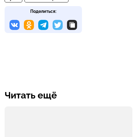
Поделиться:
Читать ещё