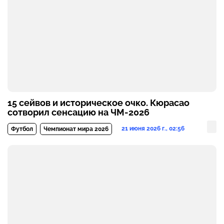
15 сейвов и историческое очко. Кюрасао
сотворил сенсацию на ЧМ-2026
21 июня 2026 г., 02:56
Футбол
Чемпионат мира 2026