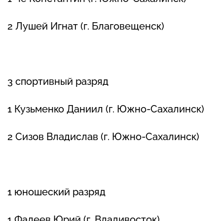
2 Лушей Игнат (г. Благовещенск)
3 спортивный разряд
1 Кузьменко Даниил (г. Южно-Сахалинск)
2 Сизов Владислав (г. Южно-Сахалинск)
1 юношеский разряд
1 Фалеев Юрий (г. Владивосток)