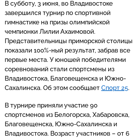
В субботу, 3 июня, во Владивостоке
завершился турнир по спортивной
гимнастике на призы олимпийской
чемпионки Лилии Ахаимовой.
Представительницы приморской столицы
показали 100%-ный результат, забрав все
первые места. У юношей победителями
соревнований стали спортсмены из
Владивостока, Благовещенска и Южно-
Сахалинска. Об этом сообщает
Спорт 25
.
В турнире приняли участие 90
спортсменов из Белогорска, Хабаровска,
Благовещенска, Южно-Сахалинска и
Владивостока. Возраст участников – от 6