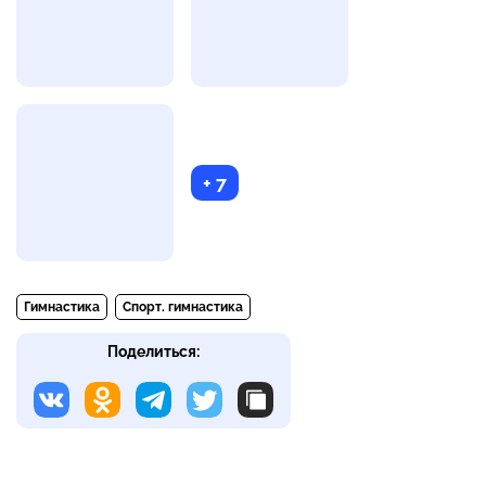
+ 7
Гимнастика
Спорт. гимнастика
Поделиться: