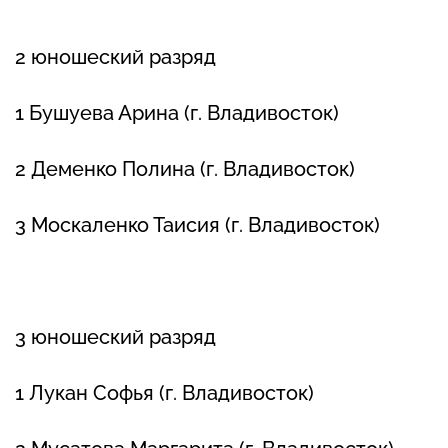
2 юношеский разряд
1 Бушуева Арина (г. Владивосток)
2 Деменко Полина (г. Владивосток)
3 Москаленко Таисия (г. Владивосток)
3 юношеский разряд
1 Лукан Софья (г. Владивосток)