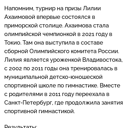
Напомним, турнир на призы Лилии
Ахаимовой впервые состоялся в
приморской столице. Ахаимова стала
олимпийской чемпионкой в 2021 году в
Токио. Там она выступила в составе
сборной Олимпийского комитета России.
Лилия является уроженкой Владивостока,
с 2002 по 2011 годы она тренировалась в
муниципальной детско-юношеской
спортивной школе по гимнастике. Вместе
с родителями в 2011 году переехала в
Санкт-Петербург, где продолжила занятия
спортивной гимнастикой.
Результаты: