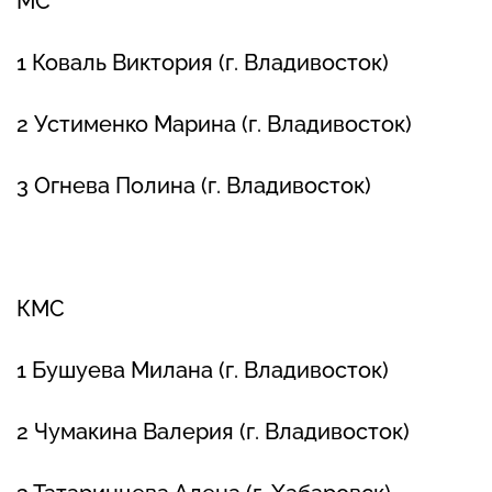
МС
1 Коваль Виктория (г. Владивосток)
2 Устименко Марина (г. Владивосток)
3 Огнева Полина (г. Владивосток)
КМС
1 Бушуева Милана (г. Владивосток)
2 Чумакина Валерия (г. Владивосток)