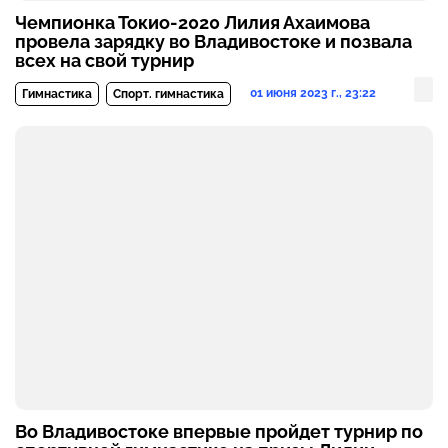
Чемпионка Токио-2020 Лилия Ахаимова
провела зарядку во Владивостоке и позвала
всех на свой турнир
01 июня 2023 г., 23:22
Гимнастика
Спорт. гимнастика
Во Владивостоке впервые пройдет турнир по