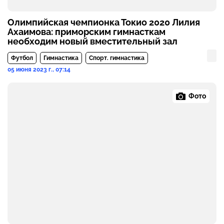
Олимпийская чемпионка Токио 2020 Лилия
Ахаимова: приморским гимнасткам
необходим новый вместительный зал
Футбол
Гимнастика
Спорт. гимнастика
05 июня 2023 г., 07:14
Фото