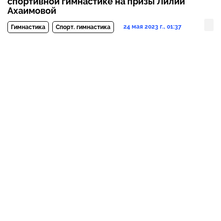
спортивной гимнастике на призы Лилии
Ахаимовой
24 мая 2023 г., 01:37
Гимнастика
Спорт. гимнастика