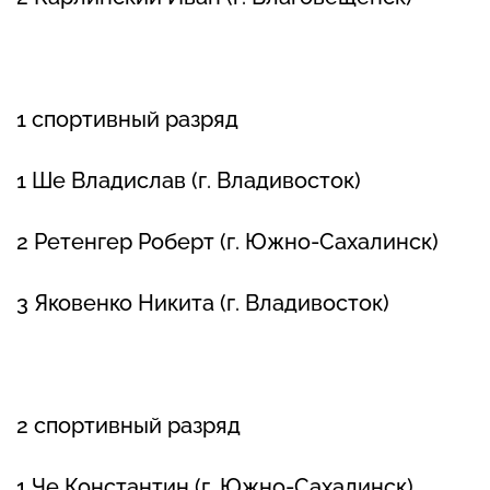
1 спортивный разряд
1 Ше Владислав (г. Владивосток)
2 Ретенгер Роберт (г. Южно-Сахалинск)
3 Яковенко Никита (г. Владивосток)
2 спортивный разряд
1 Че Константин (г. Южно-Сахалинск)