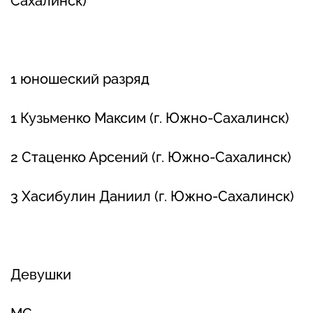
Сахалинск)
1 юношеский разряд
1 Кузьменко Максим (г. Южно-Сахалинск)
2 Стаценко Арсений (г. Южно-Сахалинск)
3 Хасибулин Даниил (г. Южно-Сахалинск)
Девушки