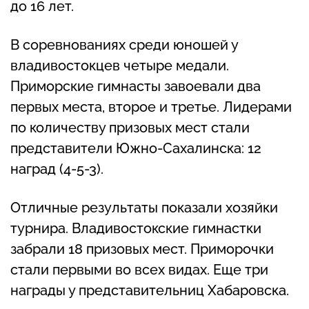
до 16 лет.
В соревнованиях среди юношей у
владивостокцев четыре медали.
Приморские гимнасты завоевали два
первых места, второе и третье. Лидерами
по количеству призовых мест стали
представители Южно-Сахалинска: 12
наград (4-5-3).
Отличные результаты показали хозяйки
турнира. Владивостокские гимнастки
забрали 18 призовых мест. Приморочки
стали первыми во всех видах. Еще три
награды у представительниц Хабаровска.