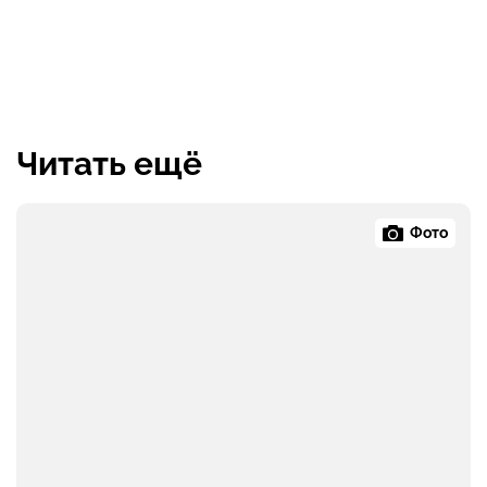
Читать ещё
Фото