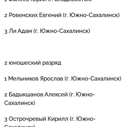
2 Ровенских Евгений (г. Южно-Сахалинск)
3 Ли Адам (г. Южно-Сахалинск)
2 юношеский разряд
1 Мельников Ярослав (г. Южно-Сахалинск)
2 Бадыкшанов Алексей (г. Южно-
Сахалинск)
3 Острочревый Кирилл (г. Южно-