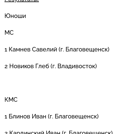
Юноши
МС
1 Камнев Савелий (г. Благовещенск)
2 Новиков Глеб (г. Владивосток)
КМС
1 Блинов Иван (г. Благовещенск)
2 Карлинский Иван (г. Благовещенск)