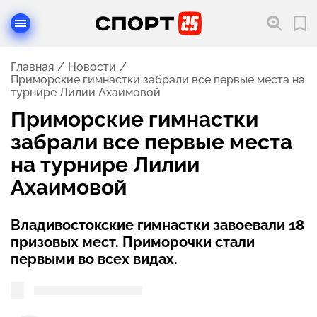
Главная
Новости
Приморские гимнастки забрали все первые места на
турнире Лилии Ахаимовой
Приморские гимнастки
забрали все первые места
на турнире Лилии
Ахаимовой
Владивостокские гимнастки завоевали 18
призовых мест. Приморочки стали
первыми во всех видах.