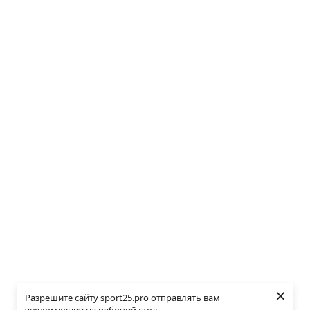
×
Разрешите сайту sport25.pro отправлять вам