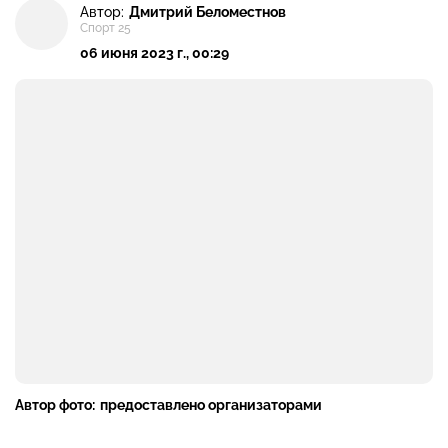
Автор:
Дмитрий Беломестнов
Спорт 25
06 июня 2023 г., 00:29
Автор фото:
предоставлено организаторами