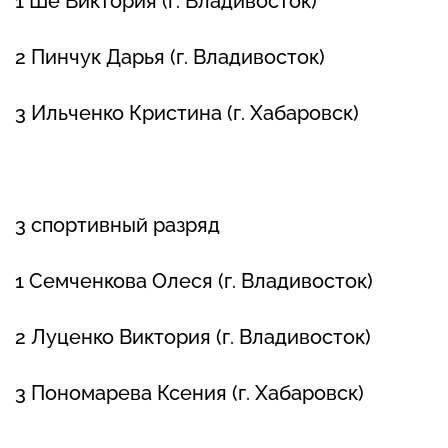
1 Ше Виктория (г. Владивосток)
2 Пинчук Дарья (г. Владивосток)
3 Ильченко Кристина (г. Хабаровск)
3 спортивный разряд
1 Семченкова Олеся (г. Владивосток)
2 Луценко Виктория (г. Владивосток)
3 Пономарева Ксения (г. Хабаровск)