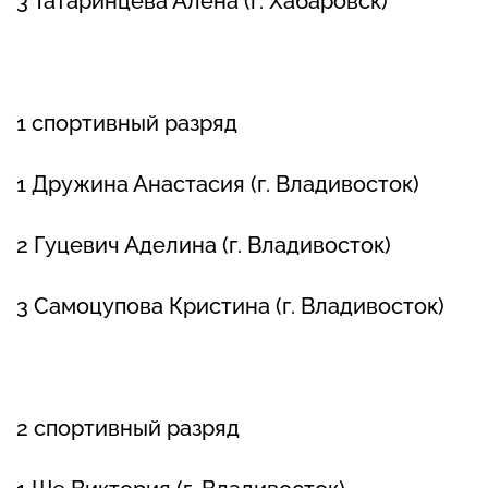
3 Татаринцева Алена (г. Хабаровск)
1 спортивный разряд
1 Дружина Анастасия (г. Владивосток)
2 Гуцевич Аделина (г. Владивосток)
3 Самоцупова Кристина (г. Владивосток)
2 спортивный разряд